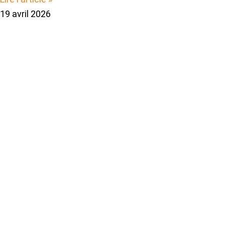
19 avril 2026