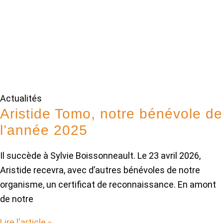
Actualités
Aristide Tomo, notre bénévole de
l’année 2025
Il succède à Sylvie Boissonneault. Le 23 avril 2026,
Aristide recevra, avec d’autres bénévoles de notre
organisme, un certificat de reconnaissance. En amont
de notre
Lire l'article »