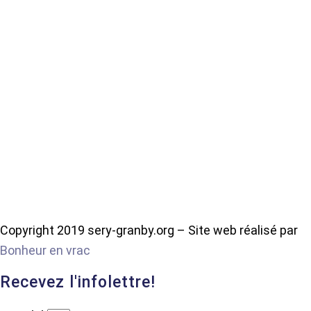
Copyright 2019 sery-granby.org – Site web réalisé par
Bonheur en vrac
Recevez l'infolettre!