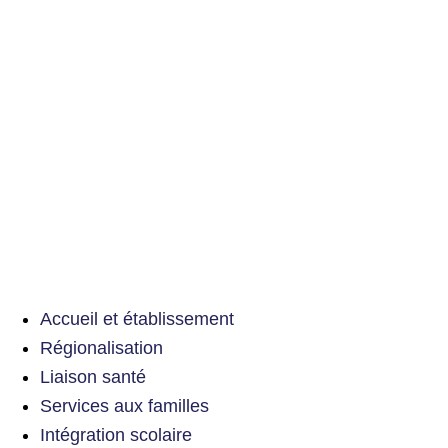
Accueil et établissement
Régionalisation
Liaison santé
Services aux familles
Intégration scolaire