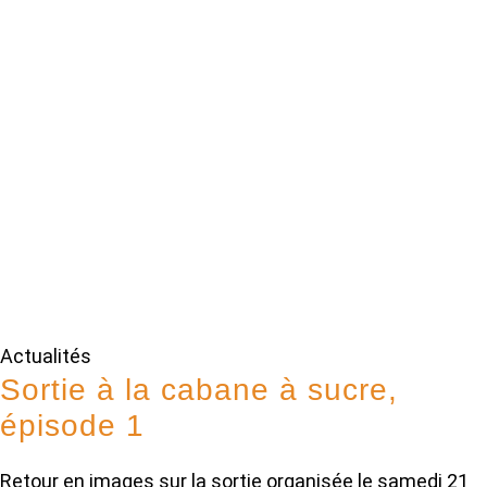
Actualités
Sortie à la cabane à sucre,
épisode 1
Retour en images sur la sortie organisée le samedi 21