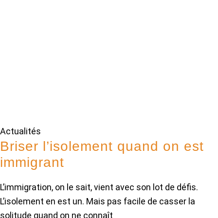
Actualités
Briser l’isolement quand on est
immigrant
L’immigration, on le sait, vient avec son lot de défis.
L’isolement en est un. Mais pas facile de casser la
solitude quand on ne connaît