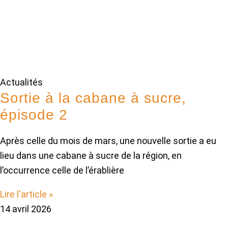
Actualités
Sortie à la cabane à sucre,
épisode 2
Après celle du mois de mars, une nouvelle sortie a eu
lieu dans une cabane à sucre de la région, en
l’occurrence celle de l’érablière
Lire l'article »
14 avril 2026