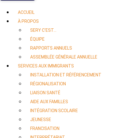
ACCUEIL
À PROPOS
SERY C’EST…
ÉQUIPE
RAPPORTS ANNUELS
ASSEMBLÉE GÉNÉRALE ANNUELLE
SERVICES AUX IMMIGRANTS
INSTALLATION ET RÉFÉRENCEMENT
RÉGIONALISATION
LIAISON SANTÉ
AIDE AUX FAMILLES
INTÉGRATION SCOLAIRE
JEUNESSE
FRANCISATION
INTERPRÉTARIAT