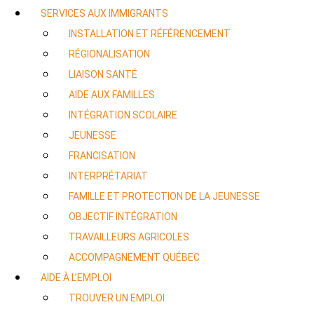
SERVICES AUX IMMIGRANTS
INSTALLATION ET RÉFÉRENCEMENT
RÉGIONALISATION
LIAISON SANTÉ
AIDE AUX FAMILLES
INTÉGRATION SCOLAIRE
JEUNESSE
FRANCISATION
INTERPRÉTARIAT
FAMILLE ET PROTECTION DE LA JEUNESSE
OBJECTIF INTÉGRATION
TRAVAILLEURS AGRICOLES
ACCOMPAGNEMENT QUÉBEC
AIDE À L’EMPLOI
TROUVER UN EMPLOI