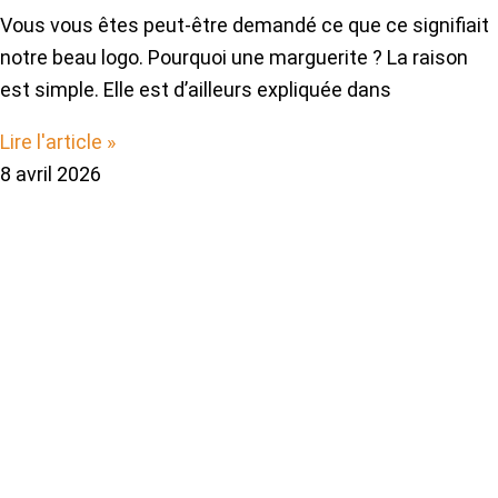
Vous vous êtes peut-être demandé ce que ce signifiait
notre beau logo. Pourquoi une marguerite ? La raison
est simple. Elle est d’ailleurs expliquée dans
Lire l'article »
8 avril 2026