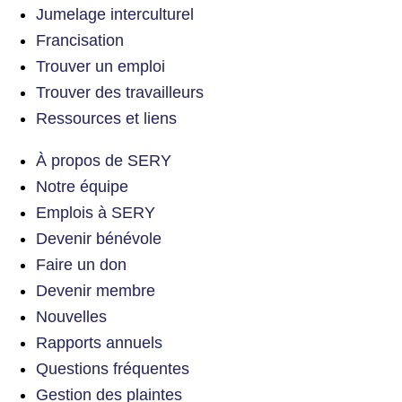
Jumelage interculturel
Francisation
Trouver un emploi
Trouver des travailleurs
Ressources et liens
À propos de SERY
Notre équipe
Emplois à SERY
Devenir bénévole
Faire un don
Devenir membre
Nouvelles
Rapports annuels
Questions fréquentes
Gestion des plaintes