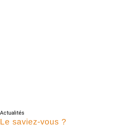
Actualités
Le saviez-vous ?