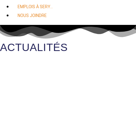
EMPLOIS À SERY…
NOUS JOINDRE
ACTUALITÉS