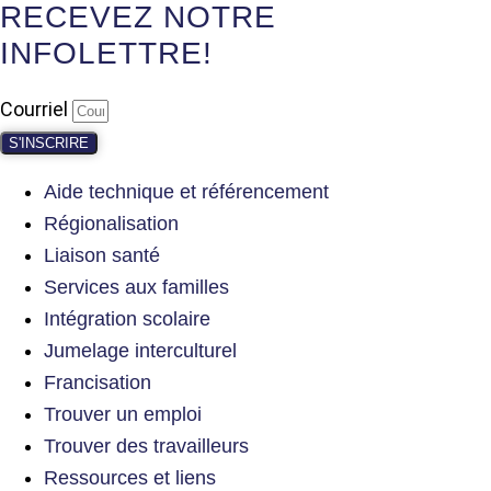
RECEVEZ NOTRE
INFOLETTRE!
Courriel
S'INSCRIRE
Aide technique et référencement
Régionalisation
Liaison santé
Services aux familles
Intégration scolaire
Jumelage interculturel
Francisation
Trouver un emploi
Trouver des travailleurs
Ressources et liens