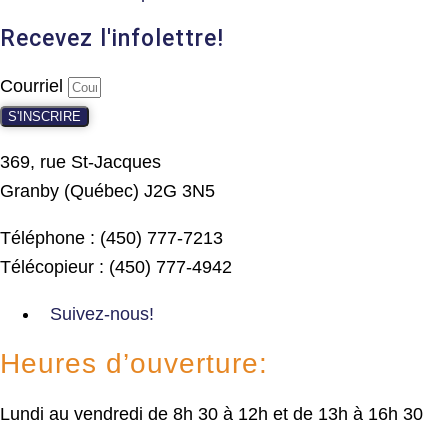
Recevez l'infolettre!
Courriel
S'INSCRIRE
369, rue St-Jacques
Granby (Québec) J2G 3N5
Téléphone : (450) 777-7213
Télécopieur : (450) 777-4942
Suivez-nous!
Heures d’ouverture:
Lundi au vendredi de 8h 30 à 12h et de 13h à 16h 30