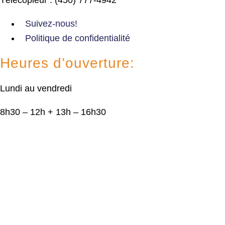
Suivez-nous!
Politique de confidentialité
Heures d’ouverture:
Lundi au vendredi
8h30 – 12h + 13h – 16h30