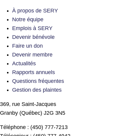
À propos de SERY
Notre équipe
Emplois à SERY
Devenir bénévole
Faire un don
Devenir membre
Actualités
Rapports annuels
Questions fréquentes
Gestion des plaintes
369, rue Saint-Jacques
Granby (Québec) J2G 3N5
Téléphone : (450) 777-7213
Télécopieur : (450) 777-4942