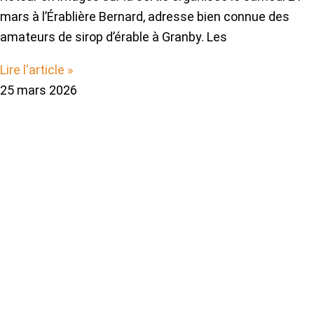
mars à l’Érablière Bernard, adresse bien connue des
amateurs de sirop d’érable à Granby. Les
Lire l'article »
25 mars 2026