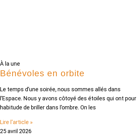
À la une
Bénévoles en orbite
Le temps d’une soirée, nous sommes allés dans
l’Espace. Nous y avons côtoyé des étoiles qui ont pour
habitude de briller dans l’ombre. On les
Lire l'article »
25 avril 2026