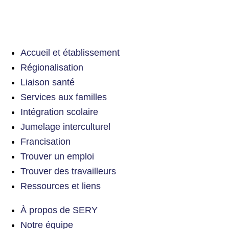
Accueil et établissement
Régionalisation
Liaison santé
Services aux familles
Intégration scolaire
Jumelage interculturel
Francisation
Trouver un emploi
Trouver des travailleurs
Ressources et liens
À propos de SERY
Notre équipe