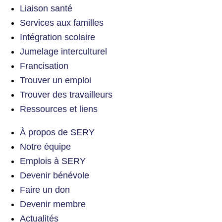
Liaison santé
Services aux familles
Intégration scolaire
Jumelage interculturel
Francisation
Trouver un emploi
Trouver des travailleurs
Ressources et liens
À propos de SERY
Notre équipe
Emplois à SERY
Devenir bénévole
Faire un don
Devenir membre
Actualités