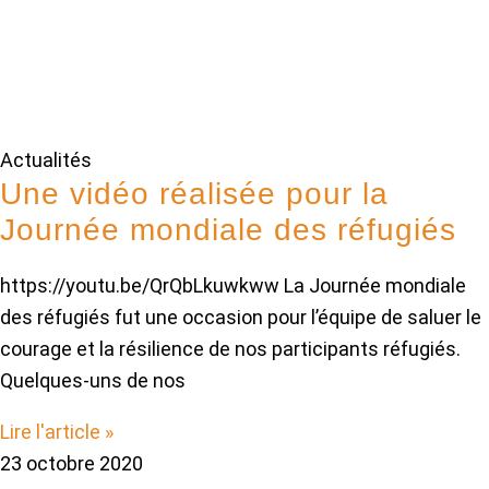
Actualités
Une vidéo réalisée pour la
Journée mondiale des réfugiés
https://youtu.be/QrQbLkuwkww La Journée mondiale
des réfugiés fut une occasion pour l’équipe de saluer le
courage et la résilience de nos participants réfugiés.
Quelques-uns de nos
Lire l'article »
23 octobre 2020