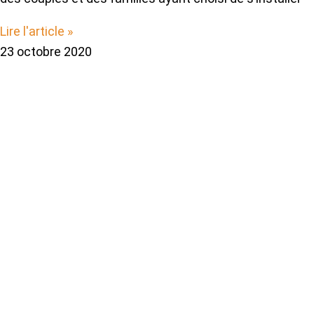
Lire l'article »
23 octobre 2020