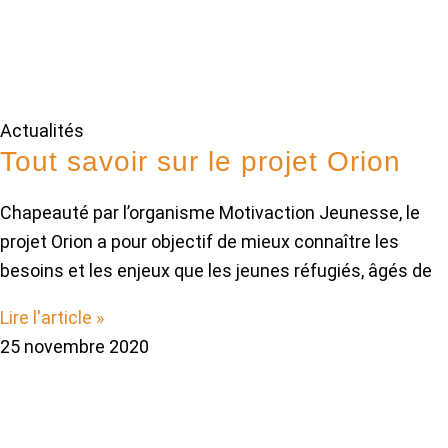
Actualités
Tout savoir sur le projet Orion
Chapeauté par l’organisme Motivaction Jeunesse, le
projet Orion a pour objectif de mieux connaître les
besoins et les enjeux que les jeunes réfugiés, âgés de
Lire l'article »
25 novembre 2020