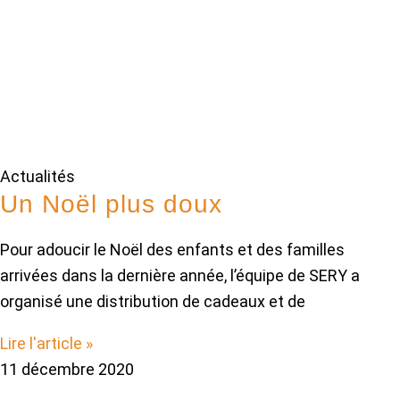
Actualités
Un Noël plus doux
Pour adoucir le Noël des enfants et des familles
arrivées dans la dernière année, l’équipe de SERY a
organisé une distribution de cadeaux et de
Lire l'article »
11 décembre 2020