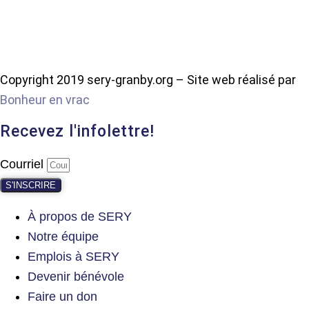
Copyright 2019 sery-granby.org – Site web réalisé par
Bonheur en vrac
Recevez l'infolettre!
Courriel
S'INSCRIRE
À propos de SERY
Notre équipe
Emplois à SERY
Devenir bénévole
Faire un don