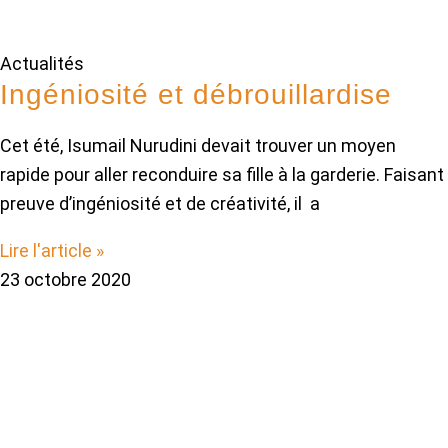
Actualités
Ingéniosité et débrouillardise
Cet été, Isumail Nurudini devait trouver un moyen
rapide pour aller reconduire sa fille à la garderie. Faisant
preuve d’ingéniosité et de créativité, il a
Lire l'article »
23 octobre 2020