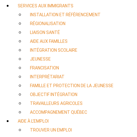
SERVICES AUX IMMIGRANTS
INSTALLATION ET RÉFÉRENCEMENT
RÉGIONALISATION
LIAISON SANTÉ
AIDE AUX FAMILLES
INTÉGRATION SCOLAIRE
JEUNESSE
FRANCISATION
INTERPRÉTARIAT
FAMILLE ET PROTECTION DE LA JEUNESSE
OBJECTIF INTÉGRATION
TRAVAILLEURS AGRICOLES
ACCOMPAGNEMENT QUÉBEC
AIDE À L’EMPLOI
TROUVER UN EMPLOI