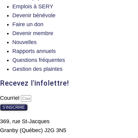
Emplois à SERY
Devenir bénévole
Faire un don
Devenir membre
Nouvelles
Rapports annuels
Questions fréquentes
Gestion des plaintes
Recevez l'infolettre!
Courriel
S'INSCRIRE
369, rue St-Jacques
Granby (Québec) J2G 3N5