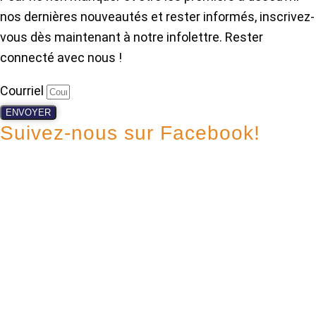
nos dernières nouveautés et rester informés, inscrivez-
vous dès maintenant à notre infolettre. Rester
connecté avec nous !
Courriel
ENVOYER
Suivez-nous sur Facebook!