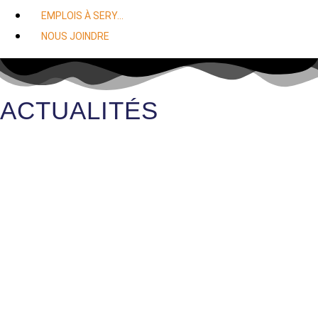
EMPLOIS À SERY…
NOUS JOINDRE
ACTUALITÉS