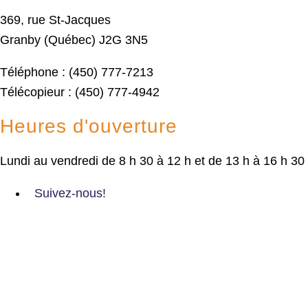
369, rue St-Jacques
Granby (Québec) J2G 3N5
Téléphone : (450) 777-7213
Télécopieur : (450) 777-4942
Heures d'ouverture
Lundi au vendredi de 8 h 30 à 12 h et de 13 h à 16 h 30
Suivez-nous!