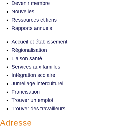
Devenir membre
Nouvelles
Ressources et liens
Rapports annuels
Accueil et établissement
Régionalisation
Liaison santé
Services aux familles
Intégration scolaire
Jumellage interculturel
Francisation
Trouver un emploi
Trouver des travailleurs
Adresse