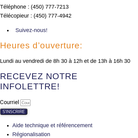
Téléphone : (450) 777-7213
Télécopieur : (450) 777-4942
Suivez-nous!
Heures d’ouverture:
Lundi au vendredi de 8h 30 à 12h et de 13h à 16h 30
RECEVEZ NOTRE
INFOLETTRE!
Courriel
S'INSCRIRE
Aide technique et référencement
Régionalisation