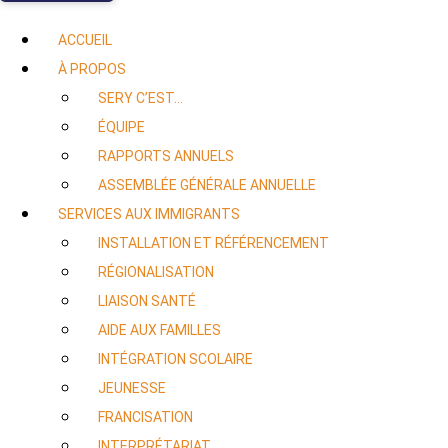
ACCUEIL
À PROPOS
SERY C’EST…
ÉQUIPE
RAPPORTS ANNUELS
ASSEMBLÉE GÉNÉRALE ANNUELLE
SERVICES AUX IMMIGRANTS
INSTALLATION ET RÉFÉRENCEMENT
RÉGIONALISATION
LIAISON SANTÉ
AIDE AUX FAMILLES
INTÉGRATION SCOLAIRE
JEUNESSE
FRANCISATION
INTERPRÉTARIAT