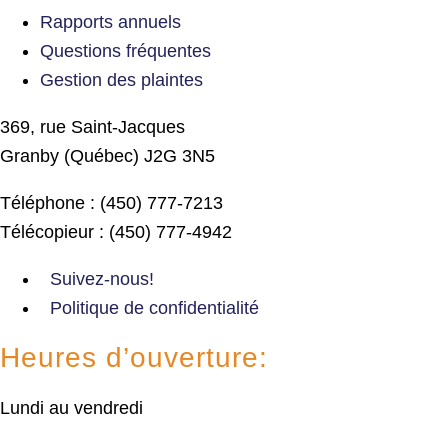
Rapports annuels
Questions fréquentes
Gestion des plaintes
369, rue Saint-Jacques
Granby (Québec) J2G 3N5
Téléphone : (450) 777-7213
Télécopieur : (450) 777-4942
Suivez-nous!
Politique de confidentialité
Heures d’ouverture:
Lundi au vendredi