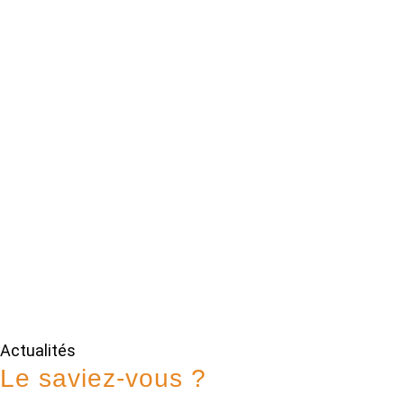
Actualités
Le saviez-vous ?