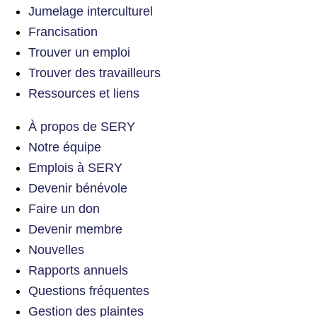
Jumelage interculturel
Francisation
Trouver un emploi
Trouver des travailleurs
Ressources et liens
À propos de SERY
Notre équipe
Emplois à SERY
Devenir bénévole
Faire un don
Devenir membre
Nouvelles
Rapports annuels
Questions fréquentes
Gestion des plaintes