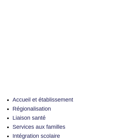
Accueil et établissement
Régionalisation
Liaison santé
Services aux familles
Intégration scolaire