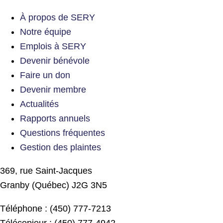
À propos de SERY
Notre équipe
Emplois à SERY
Devenir bénévole
Faire un don
Devenir membre
Actualités
Rapports annuels
Questions fréquentes
Gestion des plaintes
369, rue Saint-Jacques
Granby (Québec) J2G 3N5
Téléphone : (450) 777-7213
Télécopieur : (450) 777-4942