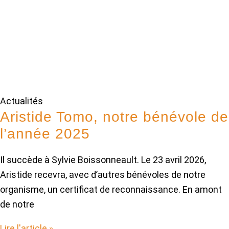
Actualités
Aristide Tomo, notre bénévole de
l’année 2025
Il succède à Sylvie Boissonneault. Le 23 avril 2026,
Aristide recevra, avec d’autres bénévoles de notre
organisme, un certificat de reconnaissance. En amont
de notre
Lire l'article »