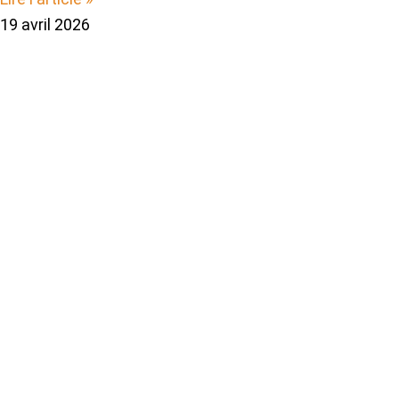
19 avril 2026