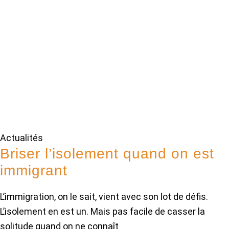
Actualités
Briser l’isolement quand on est
immigrant
L’immigration, on le sait, vient avec son lot de défis.
L’isolement en est un. Mais pas facile de casser la
solitude quand on ne connaît