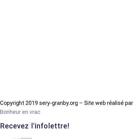
Copyright 2019 sery-granby.org – Site web réalisé par
Bonheur en vrac
Recevez l'infolettre!