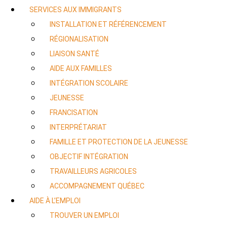
SERVICES AUX IMMIGRANTS
INSTALLATION ET RÉFÉRENCEMENT
RÉGIONALISATION
LIAISON SANTÉ
AIDE AUX FAMILLES
INTÉGRATION SCOLAIRE
JEUNESSE
FRANCISATION
INTERPRÉTARIAT
FAMILLE ET PROTECTION DE LA JEUNESSE
OBJECTIF INTÉGRATION
TRAVAILLEURS AGRICOLES
ACCOMPAGNEMENT QUÉBEC
AIDE À L’EMPLOI
TROUVER UN EMPLOI