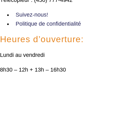
Suivez-nous!
Politique de confidentialité
Heures d’ouverture:
Lundi au vendredi
8h30 – 12h + 13h – 16h30