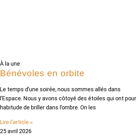
À la une
Bénévoles en orbite
Le temps d’une soirée, nous sommes allés dans
l’Espace. Nous y avons côtoyé des étoiles qui ont pour
habitude de briller dans l’ombre. On les
Lire l'article »
25 avril 2026