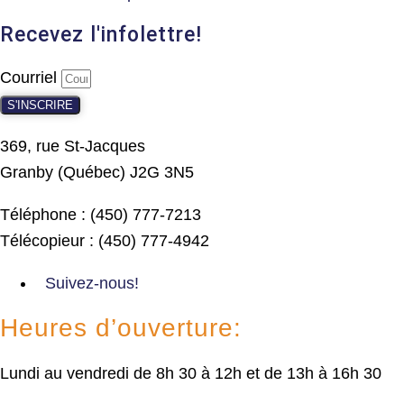
Recevez l'infolettre!
Courriel
S'INSCRIRE
369, rue St-Jacques
Granby (Québec) J2G 3N5
Téléphone : (450) 777-7213
Télécopieur : (450) 777-4942
Suivez-nous!
Heures d’ouverture:
Lundi au vendredi de 8h 30 à 12h et de 13h à 16h 30