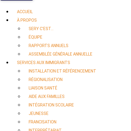
ACCUEIL
À PROPOS
SERY C’EST…
ÉQUIPE
RAPPORTS ANNUELS
ASSEMBLÉE GÉNÉRALE ANNUELLE
SERVICES AUX IMMIGRANTS
INSTALLATION ET RÉFÉRENCEMENT
RÉGIONALISATION
LIAISON SANTÉ
AIDE AUX FAMILLES
INTÉGRATION SCOLAIRE
JEUNESSE
FRANCISATION
INTERPRÉTARIAT