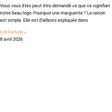
Vous vous êtes peut-être demandé ce que ce signifiait
notre beau logo. Pourquoi une marguerite ? La raison
est simple. Elle est d’ailleurs expliquée dans
Lire l'article »
8 avril 2026