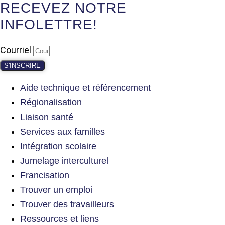
RECEVEZ NOTRE
INFOLETTRE!
Courriel
S'INSCRIRE
Aide technique et référencement
Régionalisation
Liaison santé
Services aux familles
Intégration scolaire
Jumelage interculturel
Francisation
Trouver un emploi
Trouver des travailleurs
Ressources et liens