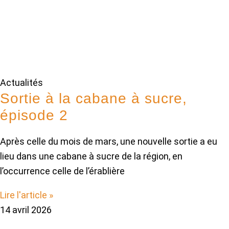
Actualités
Sortie à la cabane à sucre,
épisode 2
Après celle du mois de mars, une nouvelle sortie a eu
lieu dans une cabane à sucre de la région, en
l’occurrence celle de l’érablière
Lire l'article »
14 avril 2026