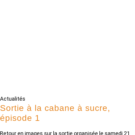
Actualités
Sortie à la cabane à sucre,
épisode 1
Retour en images sur la sortie organisée le samedi 21