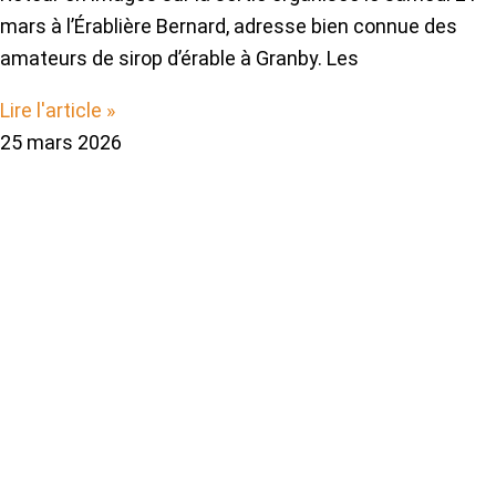
mars à l’Érablière Bernard, adresse bien connue des
amateurs de sirop d’érable à Granby. Les
Lire l'article »
25 mars 2026