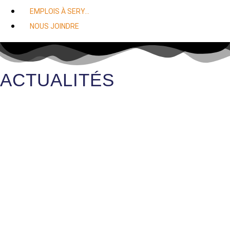
EMPLOIS À SERY…
NOUS JOINDRE
ACTUALITÉS