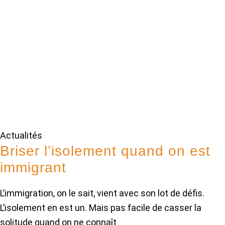
Actualités
Briser l’isolement quand on est
immigrant
L’immigration, on le sait, vient avec son lot de défis.
L’isolement en est un. Mais pas facile de casser la
solitude quand on ne connaît