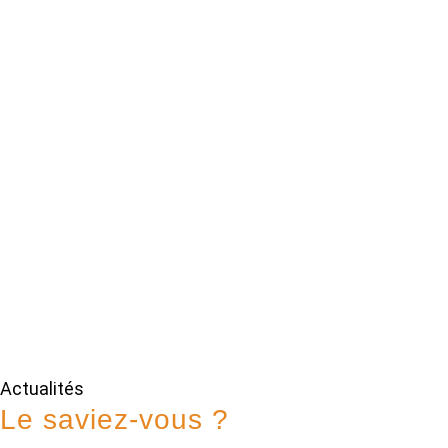
Actualités
Le saviez-vous ?