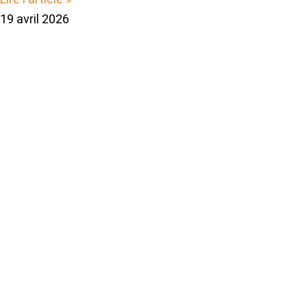
19 avril 2026