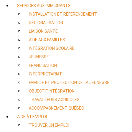
SERVICES AUX IMMIGRANTS
INSTALLATION ET RÉFÉRENCEMENT
RÉGIONALISATION
LIAISON SANTÉ
AIDE AUX FAMILLES
INTÉGRATION SCOLAIRE
JEUNESSE
FRANCISATION
INTERPRÉTARIAT
FAMILLE ET PROTECTION DE LA JEUNESSE
OBJECTIF INTÉGRATION
TRAVAILLEURS AGRICOLES
ACCOMPAGNEMENT QUÉBEC
AIDE À L’EMPLOI
TROUVER UN EMPLOI