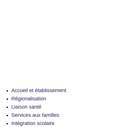
Accueil et établissement
Régionalisation
Liaison santé
Services aux familles
Intégration scolaire