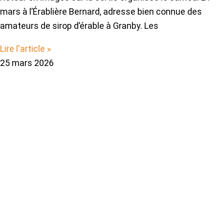
mars à l’Érablière Bernard, adresse bien connue des
amateurs de sirop d’érable à Granby. Les
Lire l'article »
25 mars 2026