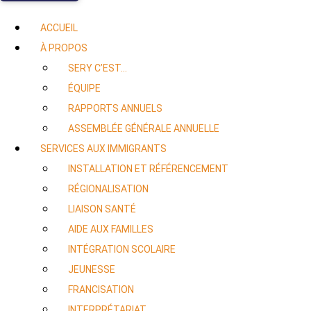
ACCUEIL
À PROPOS
SERY C’EST…
ÉQUIPE
RAPPORTS ANNUELS
ASSEMBLÉE GÉNÉRALE ANNUELLE
SERVICES AUX IMMIGRANTS
INSTALLATION ET RÉFÉRENCEMENT
RÉGIONALISATION
LIAISON SANTÉ
AIDE AUX FAMILLES
INTÉGRATION SCOLAIRE
JEUNESSE
FRANCISATION
INTERPRÉTARIAT