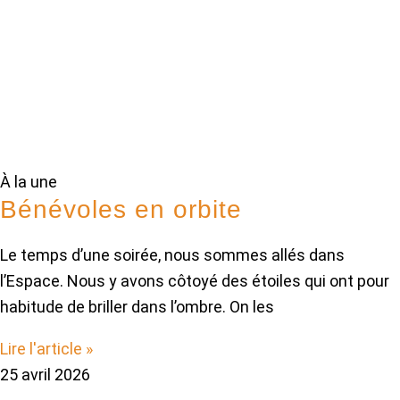
À la une
Bénévoles en orbite
Le temps d’une soirée, nous sommes allés dans
l’Espace. Nous y avons côtoyé des étoiles qui ont pour
habitude de briller dans l’ombre. On les
Lire l'article »
25 avril 2026