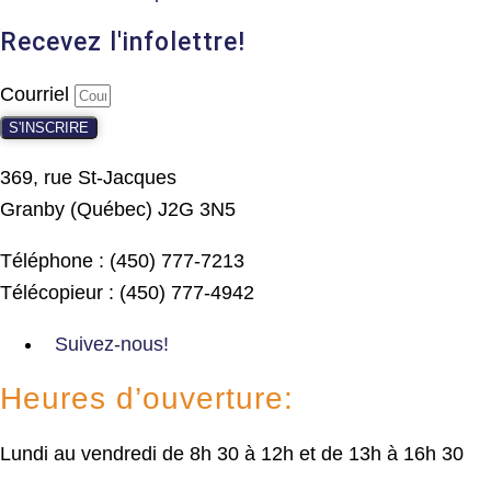
Recevez l'infolettre!
Courriel
S'INSCRIRE
369, rue St-Jacques
Granby (Québec) J2G 3N5
Téléphone : (450) 777-7213
Télécopieur : (450) 777-4942
Suivez-nous!
Heures d’ouverture:
Lundi au vendredi de 8h 30 à 12h et de 13h à 16h 30