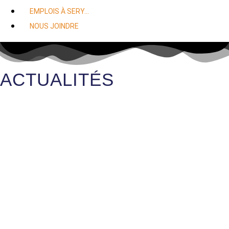
EMPLOIS À SERY…
NOUS JOINDRE
ACTUALITÉS