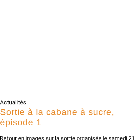
Actualités
Sortie à la cabane à sucre,
épisode 1
Retour en images sur la sortie organisée le samedi 21