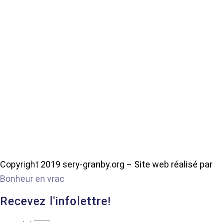
Copyright 2019 sery-granby.org – Site web réalisé par
Bonheur en vrac
Recevez l'infolettre!