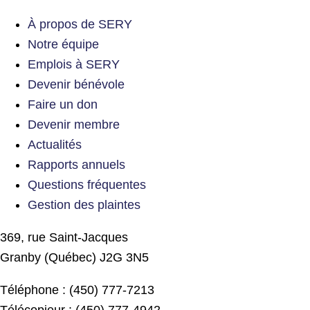
À propos de SERY
Notre équipe
Emplois à SERY
Devenir bénévole
Faire un don
Devenir membre
Actualités
Rapports annuels
Questions fréquentes
Gestion des plaintes
369, rue Saint-Jacques
Granby (Québec) J2G 3N5
Téléphone : (450) 777-7213
Télécopieur : (450) 777-4942