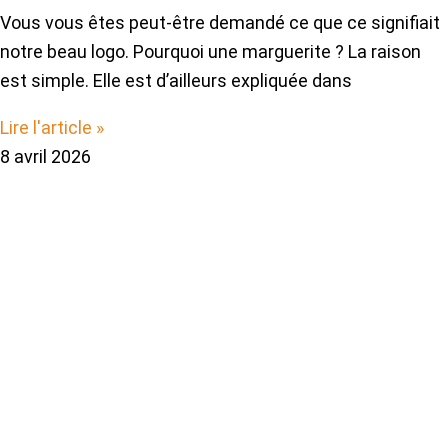
Vous vous êtes peut-être demandé ce que ce signifiait
notre beau logo. Pourquoi une marguerite ? La raison
est simple. Elle est d’ailleurs expliquée dans
Lire l'article »
8 avril 2026