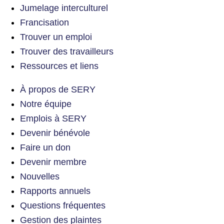
Jumelage interculturel
Francisation
Trouver un emploi
Trouver des travailleurs
Ressources et liens
À propos de SERY
Notre équipe
Emplois à SERY
Devenir bénévole
Faire un don
Devenir membre
Nouvelles
Rapports annuels
Questions fréquentes
Gestion des plaintes