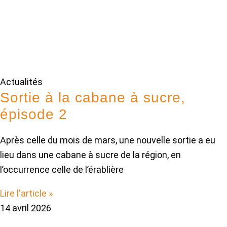
Actualités
Sortie à la cabane à sucre,
épisode 2
Après celle du mois de mars, une nouvelle sortie a eu
lieu dans une cabane à sucre de la région, en
l’occurrence celle de l’érablière
Lire l'article »
14 avril 2026