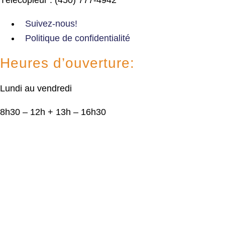
Suivez-nous!
Politique de confidentialité
Heures d’ouverture:
Lundi au vendredi
8h30 – 12h + 13h – 16h30