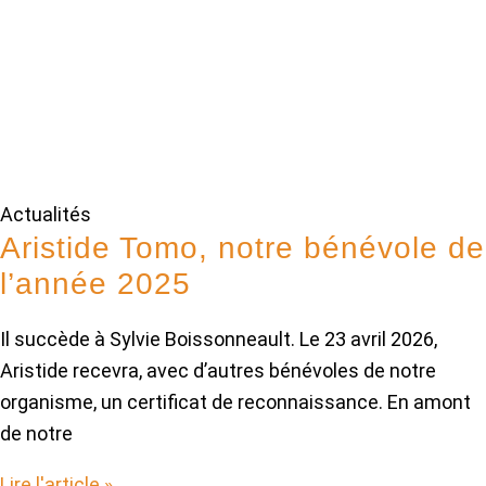
Actualités
Aristide Tomo, notre bénévole de
l’année 2025
Il succède à Sylvie Boissonneault. Le 23 avril 2026,
Aristide recevra, avec d’autres bénévoles de notre
organisme, un certificat de reconnaissance. En amont
de notre
Lire l'article »