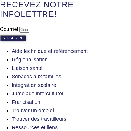
RECEVEZ NOTRE
INFOLETTRE!
Courriel
S'INSCRIRE
Aide technique et référencement
Régionalisation
Liaison santé
Services aux familles
Intégration scolaire
Jumelage interculturel
Francisation
Trouver un emploi
Trouver des travailleurs
Ressources et liens