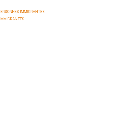
 PERSONNES IMMIGRANTES
 IMMIGRANTES