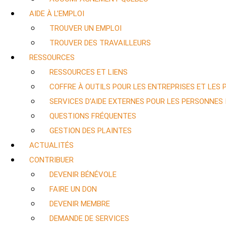
AIDE À L’EMPLOI
TROUVER UN EMPLOI
TROUVER DES TRAVAILLEURS
RESSOURCES
RESSOURCES ET LIENS
COFFRE À OUTILS POUR LES ENTREPRISES ET LES
SERVICES D’AIDE EXTERNES POUR LES PERSONNES
QUESTIONS FRÉQUENTES
GESTION DES PLAINTES
ACTUALITÉS
CONTRIBUER
DEVENIR BÉNÉVOLE
FAIRE UN DON
DEVENIR MEMBRE
DEMANDE DE SERVICES