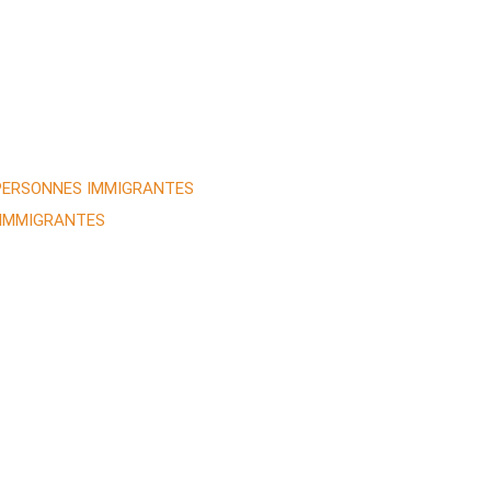
 PERSONNES IMMIGRANTES
 IMMIGRANTES