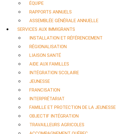
ÉQUIPE
RAPPORTS ANNUELS
ASSEMBLÉE GÉNÉRALE ANNUELLE
SERVICES AUX IMMIGRANTS
INSTALLATION ET RÉFÉRENCEMENT
RÉGIONALISATION
LIAISON SANTÉ
AIDE AUX FAMILLES
INTÉGRATION SCOLAIRE
JEUNESSE
FRANCISATION
INTERPRÉTARIAT
FAMILLE ET PROTECTION DE LA JEUNESSE
OBJECTIF INTÉGRATION
TRAVAILLEURS AGRICOLES
ACCOMPAGNEMENT QUÉBEC