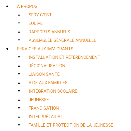
À PROPOS
SERY C’EST…
ÉQUIPE
RAPPORTS ANNUELS
ASSEMBLÉE GÉNÉRALE ANNUELLE
SERVICES AUX IMMIGRANTS
INSTALLATION ET RÉFÉRENCEMENT
RÉGIONALISATION
LIAISON SANTÉ
AIDE AUX FAMILLES
INTÉGRATION SCOLAIRE
JEUNESSE
FRANCISATION
INTERPRÉTARIAT
FAMILLE ET PROTECTION DE LA JEUNESSE