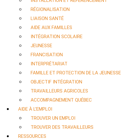
INSTALLATION ET RÉFÉRENCEMENT
RÉGIONALISATION
LIAISON SANTÉ
AIDE AUX FAMILLES
INTÉGRATION SCOLAIRE
JEUNESSE
FRANCISATION
INTERPRÉTARIAT
FAMILLE ET PROTECTION DE LA JEUNESSE
OBJECTIF INTÉGRATION
TRAVAILLEURS AGRICOLES
ACCOMPAGNEMENT QUÉBEC
AIDE À L’EMPLOI
TROUVER UN EMPLOI
TROUVER DES TRAVAILLEURS
RESSOURCES