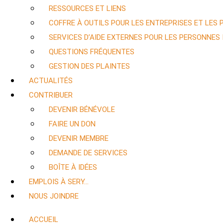
RESSOURCES ET LIENS
COFFRE À OUTILS POUR LES ENTREPRISES ET LES
SERVICES D’AIDE EXTERNES POUR LES PERSONNES
QUESTIONS FRÉQUENTES
GESTION DES PLAINTES
ACTUALITÉS
CONTRIBUER
DEVENIR BÉNÉVOLE
FAIRE UN DON
DEVENIR MEMBRE
DEMANDE DE SERVICES
BOÎTE À IDÉES
EMPLOIS À SERY…
NOUS JOINDRE
ACCUEIL