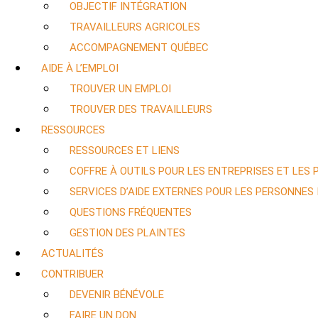
OBJECTIF INTÉGRATION
TRAVAILLEURS AGRICOLES
ACCOMPAGNEMENT QUÉBEC
AIDE À L’EMPLOI
TROUVER UN EMPLOI
TROUVER DES TRAVAILLEURS
RESSOURCES
RESSOURCES ET LIENS
COFFRE À OUTILS POUR LES ENTREPRISES ET LES
SERVICES D’AIDE EXTERNES POUR LES PERSONNES
QUESTIONS FRÉQUENTES
GESTION DES PLAINTES
ACTUALITÉS
CONTRIBUER
DEVENIR BÉNÉVOLE
FAIRE UN DON