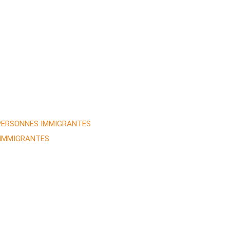
 PERSONNES IMMIGRANTES
 IMMIGRANTES