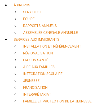
À PROPOS
SERY C’EST…
ÉQUIPE
RAPPORTS ANNUELS
ASSEMBLÉE GÉNÉRALE ANNUELLE
SERVICES AUX IMMIGRANTS
INSTALLATION ET RÉFÉRENCEMENT
RÉGIONALISATION
LIAISON SANTÉ
AIDE AUX FAMILLES
INTÉGRATION SCOLAIRE
JEUNESSE
FRANCISATION
INTERPRÉTARIAT
FAMILLE ET PROTECTION DE LA JEUNESSE