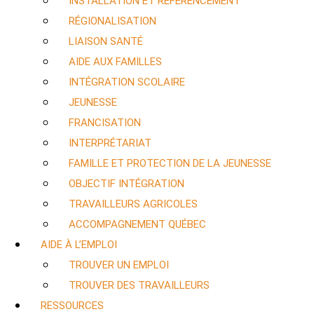
INSTALLATION ET RÉFÉRENCEMENT
RÉGIONALISATION
LIAISON SANTÉ
AIDE AUX FAMILLES
INTÉGRATION SCOLAIRE
JEUNESSE
FRANCISATION
INTERPRÉTARIAT
FAMILLE ET PROTECTION DE LA JEUNESSE
OBJECTIF INTÉGRATION
TRAVAILLEURS AGRICOLES
ACCOMPAGNEMENT QUÉBEC
AIDE À L’EMPLOI
TROUVER UN EMPLOI
TROUVER DES TRAVAILLEURS
RESSOURCES