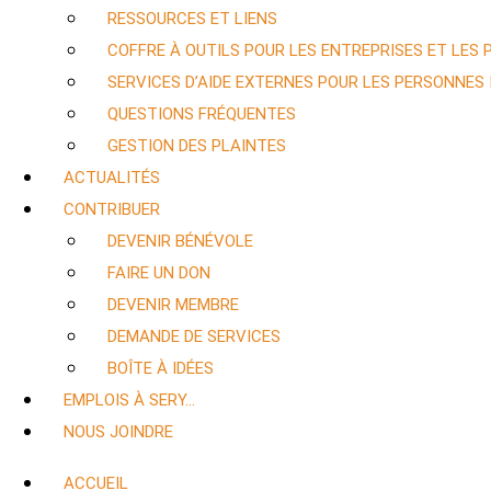
RESSOURCES ET LIENS
COFFRE À OUTILS POUR LES ENTREPRISES ET LES
SERVICES D’AIDE EXTERNES POUR LES PERSONNES
QUESTIONS FRÉQUENTES
GESTION DES PLAINTES
ACTUALITÉS
CONTRIBUER
DEVENIR BÉNÉVOLE
FAIRE UN DON
DEVENIR MEMBRE
DEMANDE DE SERVICES
BOÎTE À IDÉES
EMPLOIS À SERY…
NOUS JOINDRE
ACCUEIL