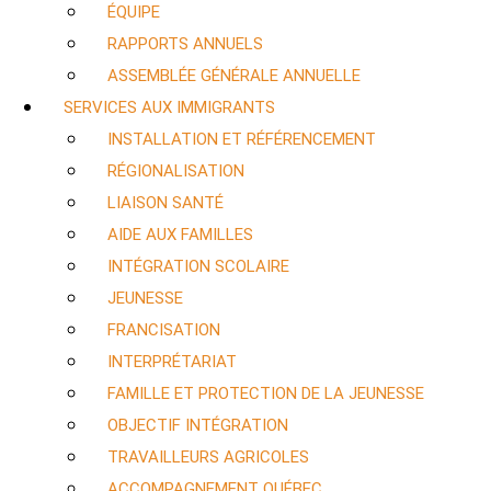
ÉQUIPE
RAPPORTS ANNUELS
ASSEMBLÉE GÉNÉRALE ANNUELLE
SERVICES AUX IMMIGRANTS
INSTALLATION ET RÉFÉRENCEMENT
RÉGIONALISATION
LIAISON SANTÉ
AIDE AUX FAMILLES
INTÉGRATION SCOLAIRE
JEUNESSE
FRANCISATION
INTERPRÉTARIAT
FAMILLE ET PROTECTION DE LA JEUNESSE
OBJECTIF INTÉGRATION
TRAVAILLEURS AGRICOLES
ACCOMPAGNEMENT QUÉBEC