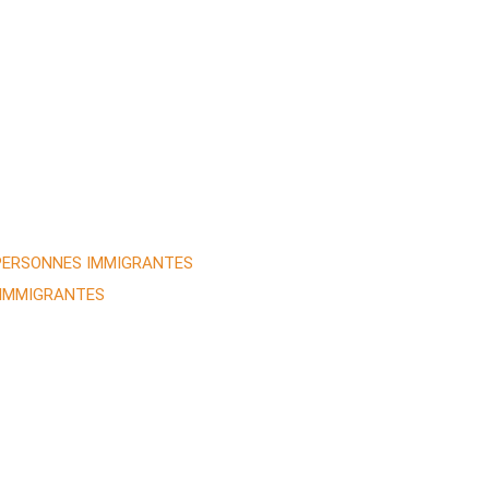
 PERSONNES IMMIGRANTES
 IMMIGRANTES