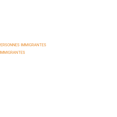
 PERSONNES IMMIGRANTES
 IMMIGRANTES