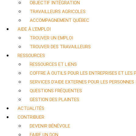
OBJECTIF INTÉGRATION
TRAVAILLEURS AGRICOLES
ACCOMPAGNEMENT QUÉBEC
AIDE À L’EMPLOI
TROUVER UN EMPLOI
TROUVER DES TRAVAILLEURS
RESSOURCES
RESSOURCES ET LIENS
COFFRE À OUTILS POUR LES ENTREPRISES ET LES
SERVICES D’AIDE EXTERNES POUR LES PERSONNES
QUESTIONS FRÉQUENTES
GESTION DES PLAINTES
ACTUALITÉS
CONTRIBUER
DEVENIR BÉNÉVOLE
FAIRE UN DON