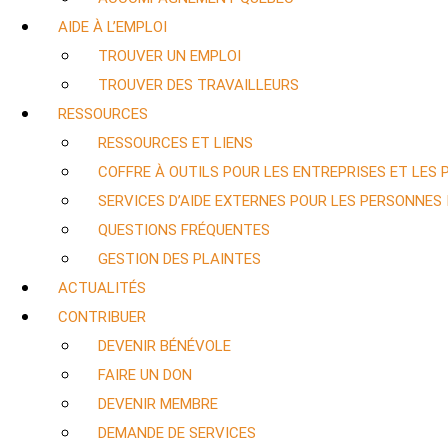
AIDE À L’EMPLOI
TROUVER UN EMPLOI
TROUVER DES TRAVAILLEURS
RESSOURCES
RESSOURCES ET LIENS
COFFRE À OUTILS POUR LES ENTREPRISES ET LES
SERVICES D’AIDE EXTERNES POUR LES PERSONNES
QUESTIONS FRÉQUENTES
GESTION DES PLAINTES
ACTUALITÉS
CONTRIBUER
DEVENIR BÉNÉVOLE
FAIRE UN DON
DEVENIR MEMBRE
DEMANDE DE SERVICES