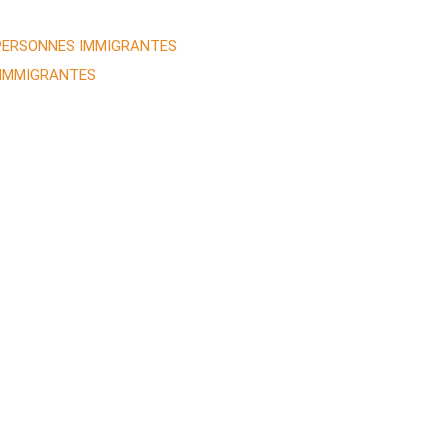
 PERSONNES IMMIGRANTES
 IMMIGRANTES