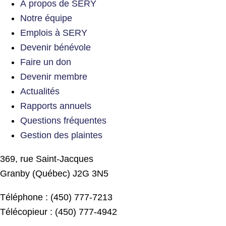
À propos de SERY
Notre équipe
Emplois à SERY
Devenir bénévole
Faire un don
Devenir membre
Actualités
Rapports annuels
Questions fréquentes
Gestion des plaintes
369, rue Saint-Jacques
Granby (Québec) J2G 3N5
Téléphone : (450) 777-7213
Télécopieur : (450) 777-4942