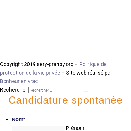
Copyright 2019 sery-granby.org –
Politique de
protection de la vie privée
– Site web réalisé par
Bonheur en vrac
Rechercher
Candidature spontanée
Nom
*
Prénom