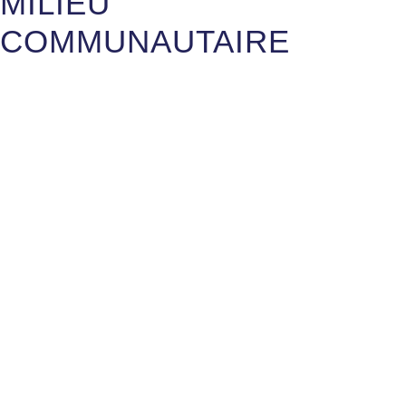
MILIEU
COMMUNAUTAIRE