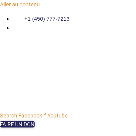
Aller au contenu
+1 (450) 777-7213
Search
Facebook-f
Youtube
FAIRE UN DON