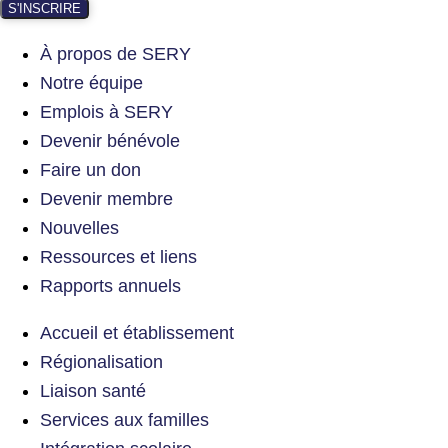
S'INSCRIRE
À propos de SERY
Notre équipe
Emplois à SERY
Devenir bénévole
Faire un don
Devenir membre
Nouvelles
Ressources et liens
Rapports annuels
Accueil et établissement
Régionalisation
Liaison santé
Services aux familles