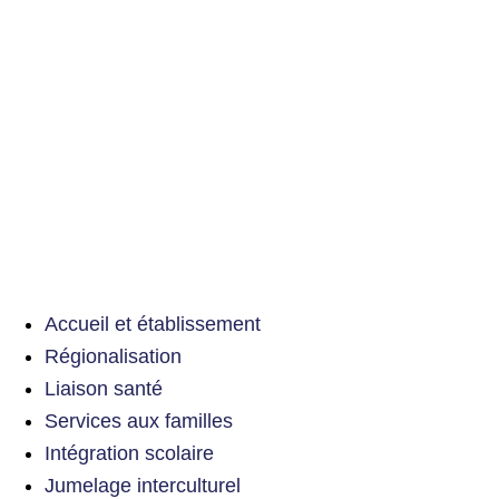
Accueil et établissement
Régionalisation
Liaison santé
Services aux familles
Intégration scolaire
Jumelage interculturel