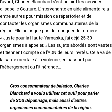
l’avant, Charles Blanchard s’est adjoint les services
d’Isabelle Couture. L’intervenante en aide alimentaire a
entre autres pour mission de répertorier et de
contacter les organismes communautaires de la
région. Elle ne risque pas de manquer de matière.
« Juste pour la Haute-Yamaska, j’ai déjà 25-30
organismes à appeler. » Les sujets abordés sont vastes
et tiennent compte de l’ADN de leurs invités. Cela va de
la santé mentale à la violence, en passant par
l’hébergement ou l’itinérance…
Gros consommateur de balados, Charles
Blanchard a voulu utiliser cet outil pour parler
de SOS Dépannage, mais aussi d’autres
organismes communautaires de la région.