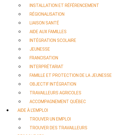
INSTALLATION ET RÉFÉRENCEMENT
RÉGIONALISATION
LIAISON SANTÉ
AIDE AUX FAMILLES
INTÉGRATION SCOLAIRE
JEUNESSE
FRANCISATION
INTERPRÉTARIAT
FAMILLE ET PROTECTION DE LA JEUNESSE
OBJECTIF INTÉGRATION
TRAVAILLEURS AGRICOLES
ACCOMPAGNEMENT QUÉBEC
AIDE À L’EMPLOI
TROUVER UN EMPLOI
TROUVER DES TRAVAILLEURS