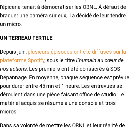
l’épicerie tenait à démocratiser les OBNL. À défaut de
braquer une caméra sur eux, il a décidé de leur tendre
un micro.
UN TERREAU FERTILE
Depuis juin,
plusieurs épisodes ont été diffusés sur la
plateforme Spotify
, sous le titre
L’humain au cœur de
nos actions
. Les premiers ont été consacrés à SOS
Dépannage. En moyenne, chaque séquence est prévue
pour durer entre 45 mn et 1 heure. Les entrevues se
déroulent dans une pièce faisant office de studio. Le
matériel acquis se résume à une console et trois
micros.
Dans sa volonté de mettre les OBNL et leur réalité de