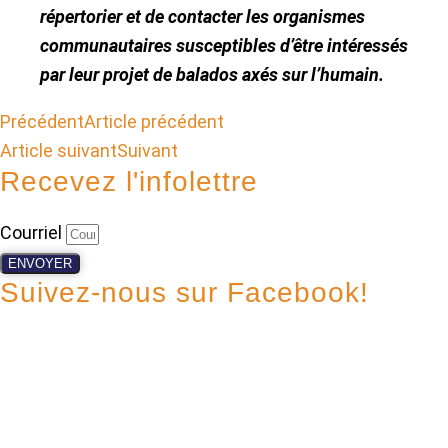
répertorier et de contacter les organismes
communautaires susceptibles d’être intéressés
par leur projet de balados axés sur l’humain.
Précédent
Article précédent
Article suivant
Suivant
Recevez l'infolettre
Courriel
ENVOYER
Suivez-nous sur Facebook!