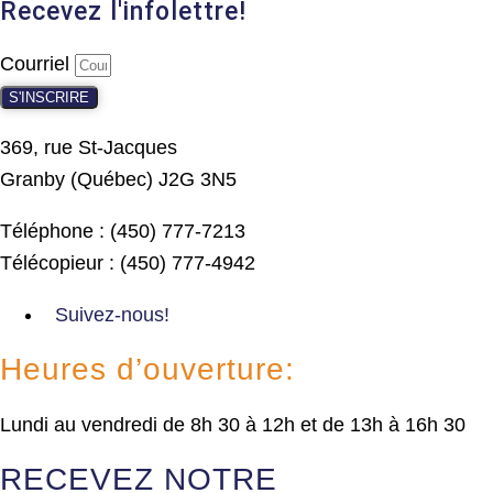
Recevez l'infolettre!
Courriel
S'INSCRIRE
369, rue St-Jacques
Granby (Québec) J2G 3N5
Téléphone : (450) 777-7213
Télécopieur : (450) 777-4942
Suivez-nous!
Heures d’ouverture:
Lundi au vendredi de 8h 30 à 12h et de 13h à 16h 30
RECEVEZ NOTRE