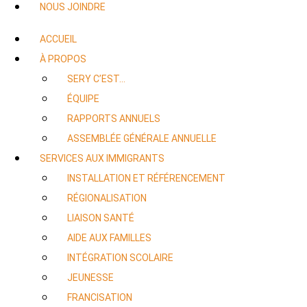
NOUS JOINDRE
ACCUEIL
À PROPOS
SERY C’EST…
ÉQUIPE
RAPPORTS ANNUELS
ASSEMBLÉE GÉNÉRALE ANNUELLE
SERVICES AUX IMMIGRANTS
INSTALLATION ET RÉFÉRENCEMENT
RÉGIONALISATION
LIAISON SANTÉ
AIDE AUX FAMILLES
INTÉGRATION SCOLAIRE
JEUNESSE
FRANCISATION