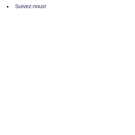
Suivez-nous!