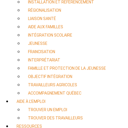
INSTALLATION ET RÉFÉRENCEMENT
RÉGIONALISATION
LIAISON SANTÉ
AIDE AUX FAMILLES
INTÉGRATION SCOLAIRE
JEUNESSE
FRANCISATION
INTERPRÉTARIAT
FAMILLE ET PROTECTION DE LA JEUNESSE
OBJECTIF INTÉGRATION
TRAVAILLEURS AGRICOLES
ACCOMPAGNEMENT QUÉBEC
AIDE À L’EMPLOI
TROUVER UN EMPLOI
TROUVER DES TRAVAILLEURS
RESSOURCES