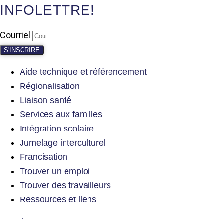
INFOLETTRE!
Courriel
S'INSCRIRE
Aide technique et référencement
Régionalisation
Liaison santé
Services aux familles
Intégration scolaire
Jumelage interculturel
Francisation
Trouver un emploi
Trouver des travailleurs
Ressources et liens