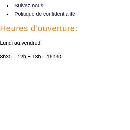
Suivez-nous!
Politique de confidentialité
Heures d’ouverture:
Lundi au vendredi
8h30 – 12h + 13h – 16h30