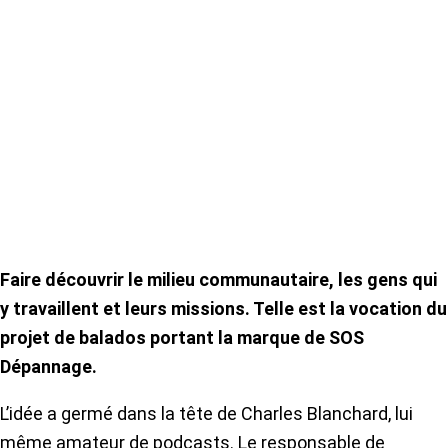
Faire découvrir le milieu communautaire, les gens qui
y travaillent et leurs missions. Telle est la vocation du
projet de balados portant la marque de SOS
Dépannage.
L’idée a germé dans la tête de Charles Blanchard, lui
même amateur de podcasts. Le responsable de