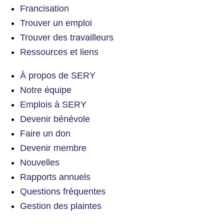
Francisation
Trouver un emploi
Trouver des travailleurs
Ressources et liens
À propos de SERY
Notre équipe
Emplois à SERY
Devenir bénévole
Faire un don
Devenir membre
Nouvelles
Rapports annuels
Questions fréquentes
Gestion des plaintes