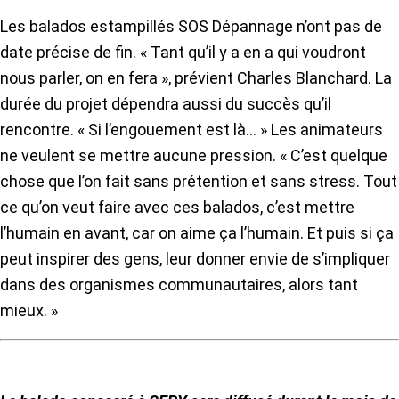
Les balados estampillés SOS Dépannage n’ont pas de
date précise de fin. « Tant qu’il y a en a qui voudront
nous parler, on en fera », prévient Charles Blanchard. La
durée du projet dépendra aussi du succès qu’il
rencontre. « Si l’engouement est là… » Les animateurs
ne veulent se mettre aucune pression. « C’est quelque
chose que l’on fait sans prétention et sans stress. Tout
ce qu’on veut faire avec ces balados, c’est mettre
l’humain en avant, car on aime ça l’humain. Et puis si ça
peut inspirer des gens, leur donner envie de s’impliquer
dans des organismes communautaires, alors tant
mieux. »