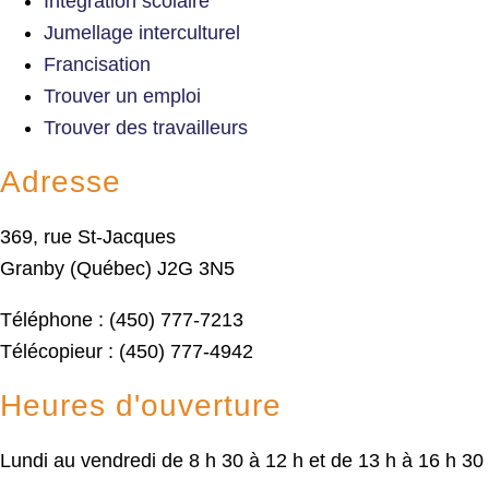
Intégration scolaire
Jumellage interculturel
Francisation
Trouver un emploi
Trouver des travailleurs
Adresse
369, rue St-Jacques
Granby (Québec) J2G 3N5
Téléphone : (450) 777-7213
Télécopieur : (450) 777-4942
Heures d'ouverture
Lundi au vendredi de 8 h 30 à 12 h et de 13 h à 16 h 30