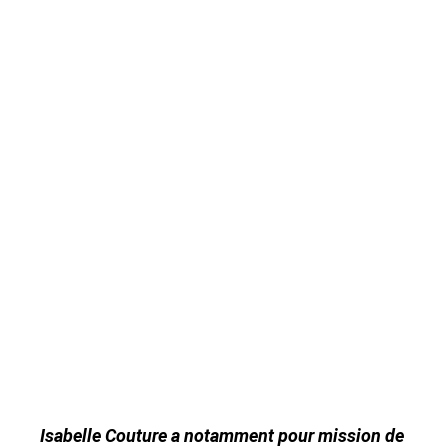
Isabelle Couture a notamment pour mission de