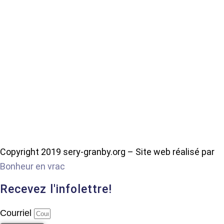
Copyright 2019 sery-granby.org – Site web réalisé par
Bonheur en vrac
Recevez l'infolettre!
Courriel