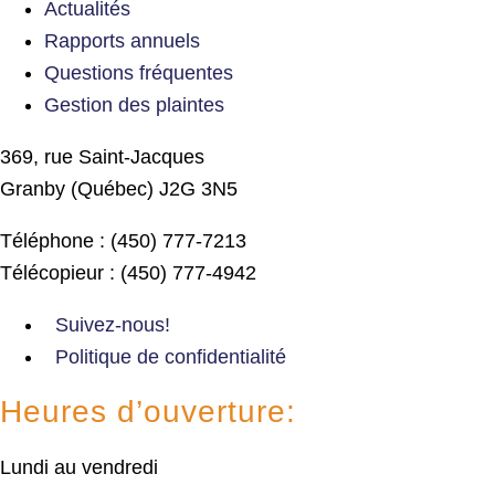
Actualités
Rapports annuels
Questions fréquentes
Gestion des plaintes
369, rue Saint-Jacques
Granby (Québec) J2G 3N5
Téléphone : (450) 777-7213
Télécopieur : (450) 777-4942
Suivez-nous!
Politique de confidentialité
Heures d’ouverture:
Lundi au vendredi