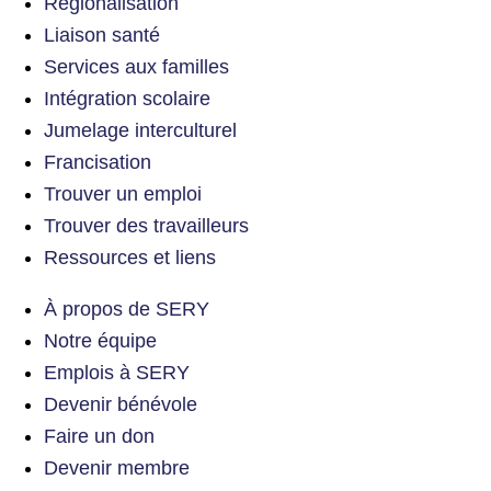
Régionalisation
Liaison santé
Services aux familles
Intégration scolaire
Jumelage interculturel
Francisation
Trouver un emploi
Trouver des travailleurs
Ressources et liens
À propos de SERY
Notre équipe
Emplois à SERY
Devenir bénévole
Faire un don
Devenir membre