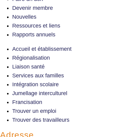
Devenir membre
Nouvelles
Ressources et liens
Rapports annuels
Accueil et établissement
Régionalisation
Liaison santé
Services aux familles
Intégration scolaire
Jumellage interculturel
Francisation
Trouver un emploi
Trouver des travailleurs
Adresse