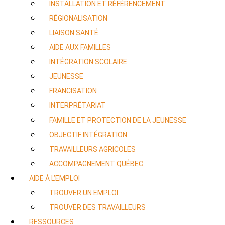
INSTALLATION ET RÉFÉRENCEMENT
RÉGIONALISATION
LIAISON SANTÉ
AIDE AUX FAMILLES
INTÉGRATION SCOLAIRE
JEUNESSE
FRANCISATION
INTERPRÉTARIAT
FAMILLE ET PROTECTION DE LA JEUNESSE
OBJECTIF INTÉGRATION
TRAVAILLEURS AGRICOLES
ACCOMPAGNEMENT QUÉBEC
AIDE À L’EMPLOI
TROUVER UN EMPLOI
TROUVER DES TRAVAILLEURS
RESSOURCES