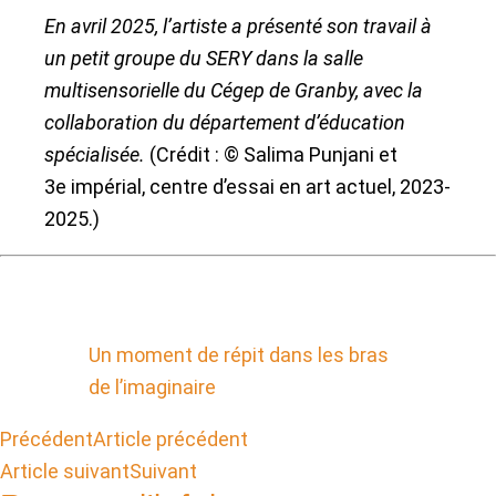
En avril 2025, l’artiste a présenté son travail à
un petit groupe du SERY dans la salle
multisensorielle du Cégep de Granby, avec la
collaboration du département d’éducation
spécialisée.
(Crédit : © Salima Punjani et
3e impérial, centre d’essai en art actuel, 2023-
2025.)
Un moment de répit dans les bras
de l’imaginaire
Précédent
Article précédent
Article suivant
Suivant