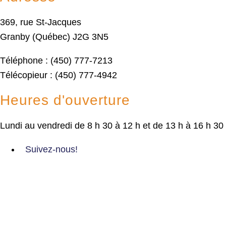
369, rue St-Jacques
Granby (Québec) J2G 3N5
Téléphone : (450) 777-7213
Télécopieur : (450) 777-4942
Heures d'ouverture
Lundi au vendredi de 8 h 30 à 12 h et de 13 h à 16 h 30
Suivez-nous!