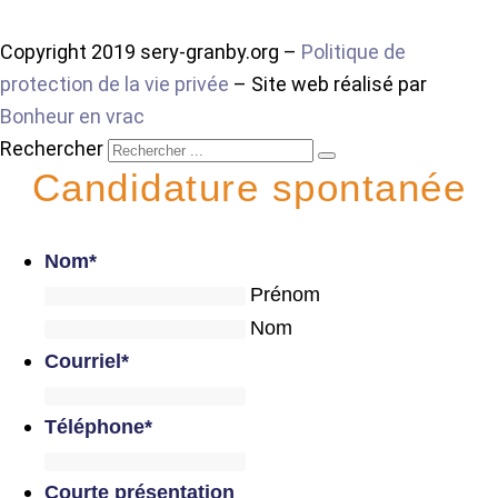
Copyright 2019 sery-granby.org –
Politique de
protection de la vie privée
– Site web réalisé par
Bonheur en vrac
Rechercher
Candidature spontanée
Nom
*
Prénom
Nom
Courriel
*
Téléphone
*
Courte présentation