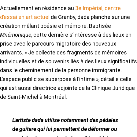
Actuellement en résidence au
3e Impérial, centre
d’essai en art actuel
de Granby, dada planche sur une
création mêlant poésie et mémoire. Baptisée
Mnémonique
, cette dernière s’intéresse à des lieux en
prise avec le parcours migratoire des nouveaux
arrivants. « Je collecte des fragments de mémoires
individuelles et de souvenirs liés à des lieux significatifs
dans le cheminement de la personne immigrante.
L’espace public se superpose à l’intime », détaille celle
qui est aussi directrice adjointe de la Clinique Juridique
de Saint-Michel à Montréal.
L’artiste dada utilise notamment des pédales
de guitare qui lui permettent de déformer ou
e