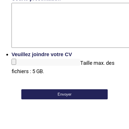
Veuillez joindre votre CV
Taille max. des
fichiers : 5 GB.