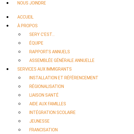
NOUS JOINDRE
ACCUEIL
À PROPOS
SERY C’EST…
ÉQUIPE
RAPPORTS ANNUELS
ASSEMBLÉE GÉNÉRALE ANNUELLE
SERVICES AUX IMMIGRANTS
INSTALLATION ET RÉFÉRENCEMENT
RÉGIONALISATION
LIAISON SANTÉ
AIDE AUX FAMILLES
INTÉGRATION SCOLAIRE
JEUNESSE
FRANCISATION