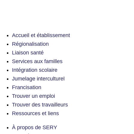
Accueil et établissement
Régionalisation
Liaison santé
Services aux familles
Intégration scolaire
Jumelage interculturel
Francisation
Trouver un emploi
Trouver des travailleurs
Ressources et liens
À propos de SERY