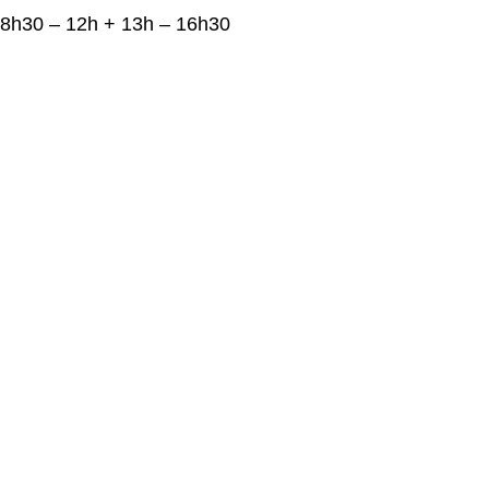
8h30 – 12h + 13h – 16h30