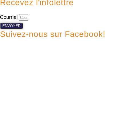
Recevez l'infolettre
Courriel
ENVOYER
Suivez-nous sur Facebook!