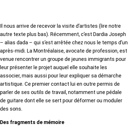
Il nous arrive de recevoir la visite d’artistes (lire notre
autre texte plus bas). Récemment, c’est Dardia Joseph
– alias dada – qui s’est arrêtée chez nous le temps d’un
après-midi. La Montréalaise, avocate de profession, est
venue rencontrer un groupe de jeunes immigrants pour
leur présenter le projet auquel elle souhaite les
associer, mais aussi pour leur expliquer sa démarche
artistique. Ce premier contact lui en outre permis de
parler de ses outils de travail, notamment une pédale
de guitare dont elle se sert pour déformer ou moduler
des sons.
Des fragments de mémoire