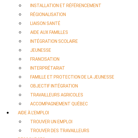
INSTALLATION ET RÉFÉRENCEMENT
RÉGIONALISATION
LIAISON SANTÉ
AIDE AUX FAMILLES
INTÉGRATION SCOLAIRE
JEUNESSE
FRANCISATION
INTERPRÉTARIAT
FAMILLE ET PROTECTION DE LA JEUNESSE
OBJECTIF INTÉGRATION
TRAVAILLEURS AGRICOLES
ACCOMPAGNEMENT QUÉBEC
AIDE À L’EMPLOI
TROUVER UN EMPLOI
TROUVER DES TRAVAILLEURS