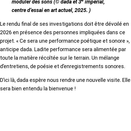
moduler des sons
(© dada et 3
impérial,
centre d’essai en art actuel, 2025. )
Le rendu final de ses investigations doit être dévoilé en
2026 en présence des personnes impliquées dans ce
projet. « Ce sera une performance poétique et sonore »,
anticipe dada. Ladite performance sera alimentée par
toute la matière récoltée sur le terrain. Un mélange
d’entretiens, de poésie et d’enregistrements sonores.
D’ici là, dada espère nous rendre une nouvelle visite. Elle
sera bien entendu la bienvenue !