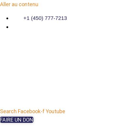
Aller au contenu
+1 (450) 777-7213
Search
Facebook-f
Youtube
FAIRE UN DON