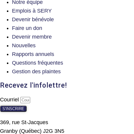
Notre équipe
Emplois à SERY
Devenir bénévole
Faire un don
Devenir membre
Nouvelles
Rapports annuels
Questions fréquentes
Gestion des plaintes
Recevez l'infolettre!
Courriel
S'INSCRIRE
369, rue St-Jacques
Granby (Québec) J2G 3N5