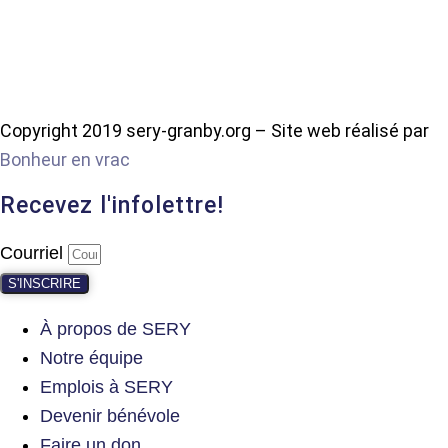
Copyright 2019 sery-granby.org – Site web réalisé par
Bonheur en vrac
Recevez l'infolettre!
Courriel
S'INSCRIRE
À propos de SERY
Notre équipe
Emplois à SERY
Devenir bénévole
Faire un don