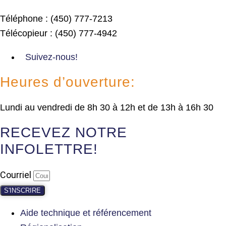
Téléphone : (450) 777-7213
Télécopieur : (450) 777-4942
Suivez-nous!
Heures d’ouverture:
Lundi au vendredi de 8h 30 à 12h et de 13h à 16h 30
RECEVEZ NOTRE
INFOLETTRE!
Courriel
S'INSCRIRE
Aide technique et référencement