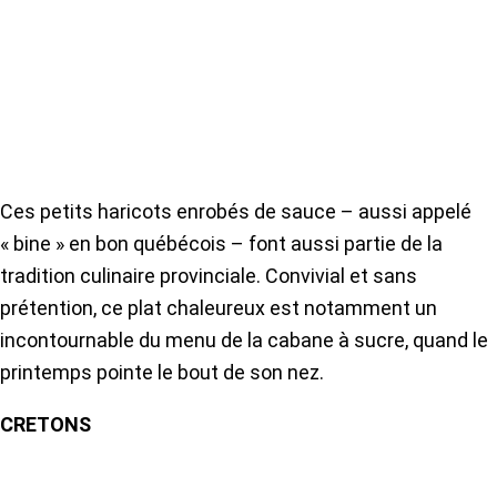
Ces petits haricots enrobés de sauce – aussi appelé
« bine » en bon québécois – font aussi partie de la
tradition culinaire provinciale. Convivial et sans
prétention, ce plat chaleureux est notamment un
incontournable du menu de la cabane à sucre, quand le
printemps pointe le bout de son nez.
CRETONS