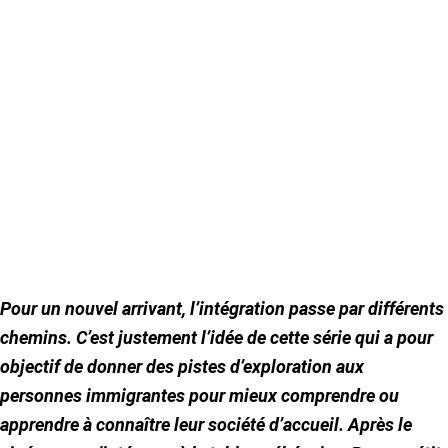
Pour un nouvel arrivant, l’intégration passe par différents
chemins. C’est justement l’idée de cette série qui a pour
objectif de donner des pistes d’exploration aux
personnes immigrantes pour mieux comprendre ou
apprendre à connaître leur société d’accueil. Après le