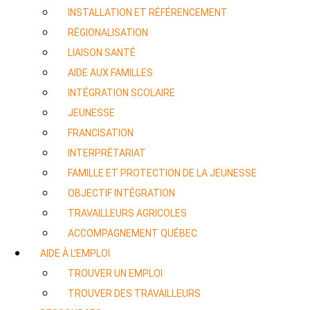
INSTALLATION ET RÉFÉRENCEMENT
RÉGIONALISATION
LIAISON SANTÉ
AIDE AUX FAMILLES
INTÉGRATION SCOLAIRE
JEUNESSE
FRANCISATION
INTERPRÉTARIAT
FAMILLE ET PROTECTION DE LA JEUNESSE
OBJECTIF INTÉGRATION
TRAVAILLEURS AGRICOLES
ACCOMPAGNEMENT QUÉBEC
AIDE À L’EMPLOI
TROUVER UN EMPLOI
TROUVER DES TRAVAILLEURS