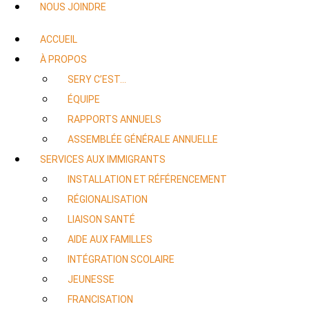
NOUS JOINDRE
ACCUEIL
À PROPOS
SERY C’EST…
ÉQUIPE
RAPPORTS ANNUELS
ASSEMBLÉE GÉNÉRALE ANNUELLE
SERVICES AUX IMMIGRANTS
INSTALLATION ET RÉFÉRENCEMENT
RÉGIONALISATION
LIAISON SANTÉ
AIDE AUX FAMILLES
INTÉGRATION SCOLAIRE
JEUNESSE
FRANCISATION