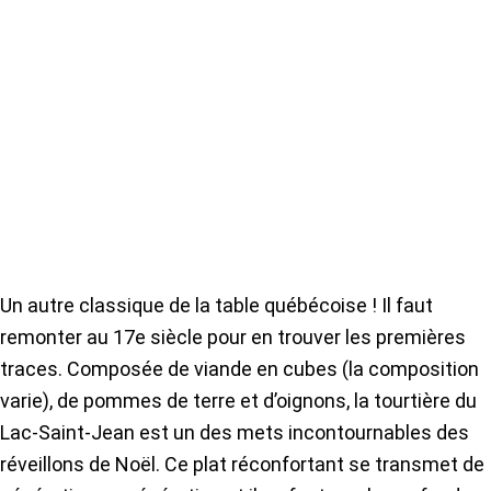
Un autre classique de la table québécoise ! Il faut
remonter au 17e siècle pour en trouver les premières
traces. Composée de viande en cubes (la composition
varie), de pommes de terre et d’oignons, la tourtière du
Lac-Saint-Jean est un des mets incontournables des
réveillons de Noël. Ce plat réconfortant se transmet de