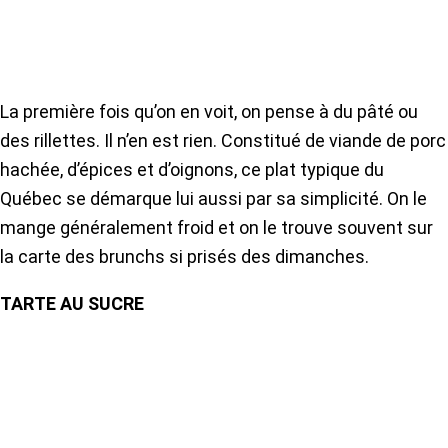
La première fois qu’on en voit, on pense à du pâté ou
des rillettes. Il n’en est rien. Constitué de viande de porc
hachée, d’épices et d’oignons, ce plat typique du
Québec se démarque lui aussi par sa simplicité. On le
mange généralement froid et on le trouve souvent sur
la carte des brunchs si prisés des dimanches.
TARTE AU SUCRE