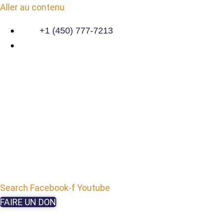
Aller au contenu
+1 (450) 777-7213
Search
Facebook-f
Youtube
FAIRE UN DON