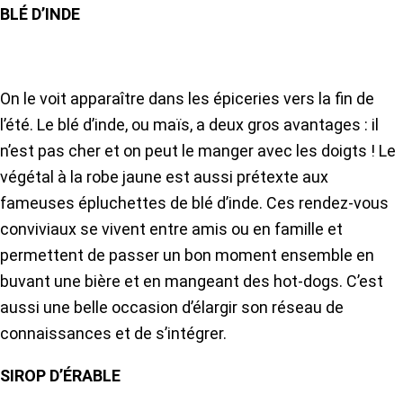
BLÉ D’INDE
On le voit apparaître dans les épiceries vers la fin de
l’été. Le blé d’inde, ou maïs, a deux gros avantages : il
n’est pas cher et on peut le manger avec les doigts ! Le
végétal à la robe jaune est aussi prétexte aux
fameuses épluchettes de blé d’inde. Ces rendez-vous
conviviaux se vivent entre amis ou en famille et
permettent de passer un bon moment ensemble en
buvant une bière et en mangeant des hot-dogs. C’est
aussi une belle occasion d’élargir son réseau de
connaissances et de s’intégrer.
SIROP D’ÉRABLE