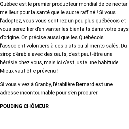
Québec est le premier producteur mondial de ce nectar
meilleur pour la santé que le sucre raffiné ! Si vous
l’adoptez, vous vous sentirez un peu plus québécois et
vous serez fier d’en vanter les bienfaits dans votre pays
d’origine. On précise aussi que les Québécois
l’associent volontiers à des plats ou aliments salés. Du
sirop d’érable avec des œufs, c’est peut-être une
hérésie chez vous, mais ici c’est juste une habitude.
Mieux vaut être prévenu !
Si vous vivez à Granby, l’érablière Bernard est une
adresse incontournable pour s’en procurer.
POUDING CHÔMEUR