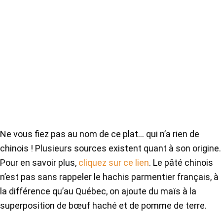
Ne vous fiez pas au nom de ce plat… qui n’a rien de
chinois ! Plusieurs sources existent quant à son origine.
Pour en savoir plus,
cliquez sur ce lien
. Le pâté chinois
n’est pas sans rappeler le hachis parmentier français, à
la différence qu’au Québec, on ajoute du maïs à la
superposition de bœuf haché et de pomme de terre.