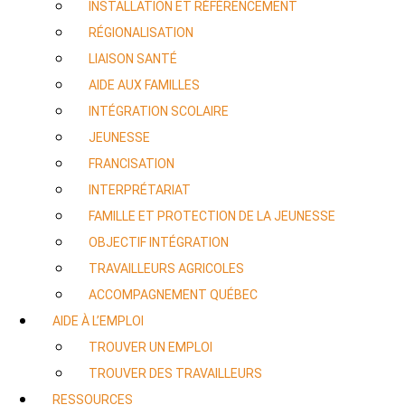
INSTALLATION ET RÉFÉRENCEMENT
RÉGIONALISATION
LIAISON SANTÉ
AIDE AUX FAMILLES
INTÉGRATION SCOLAIRE
JEUNESSE
FRANCISATION
INTERPRÉTARIAT
FAMILLE ET PROTECTION DE LA JEUNESSE
OBJECTIF INTÉGRATION
TRAVAILLEURS AGRICOLES
ACCOMPAGNEMENT QUÉBEC
AIDE À L’EMPLOI
TROUVER UN EMPLOI
TROUVER DES TRAVAILLEURS
RESSOURCES