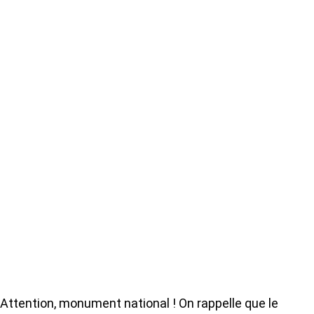
Attention, monument national ! On rappelle que le