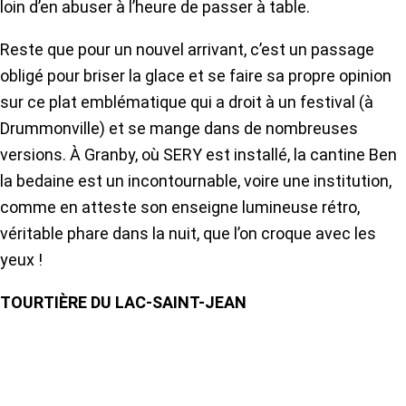
loin d’en abuser à l’heure de passer à table.
Reste que pour un nouvel arrivant, c’est un passage
obligé pour briser la glace et se faire sa propre opinion
sur ce plat emblématique qui a droit à un festival (à
Drummonville) et se mange dans de nombreuses
versions. À Granby, où SERY est installé, la cantine Ben
la bedaine est un incontournable, voire une institution,
comme en atteste son enseigne lumineuse rétro,
véritable phare dans la nuit, que l’on croque avec les
yeux !
TOURTIÈRE DU LAC-SAINT-JEAN