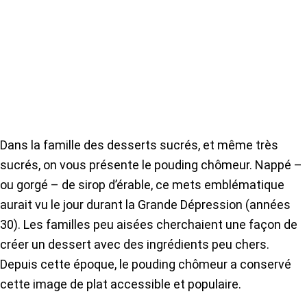
Dans la famille des desserts sucrés, et même très
sucrés, on vous présente le pouding chômeur. Nappé –
ou gorgé – de sirop d’érable, ce mets emblématique
aurait vu le jour durant la Grande Dépression (années
30). Les familles peu aisées cherchaient une façon de
créer un dessert avec des ingrédients peu chers.
Depuis cette époque, le pouding chômeur a conservé
cette image de plat accessible et populaire.