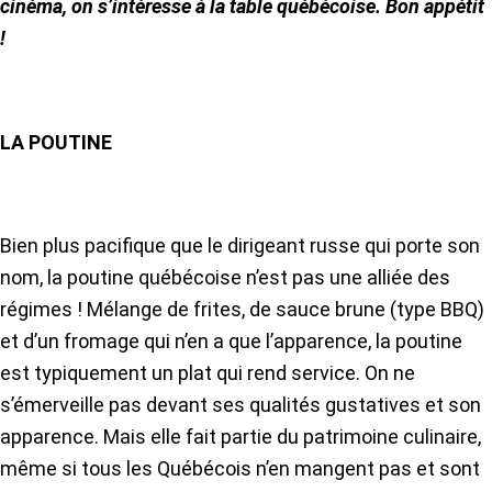
cinéma, on s’intéresse à la table québécoise. Bon appétit
!
LA POUTINE
Bien plus pacifique que le dirigeant russe qui porte son
nom, la poutine québécoise n’est pas une alliée des
régimes ! Mélange de frites, de sauce brune (type BBQ)
et d’un fromage qui n’en a que l’apparence, la poutine
est typiquement un plat qui rend service. On ne
s’émerveille pas devant ses qualités gustatives et son
apparence. Mais elle fait partie du patrimoine culinaire,
même si tous les Québécois n’en mangent pas et sont