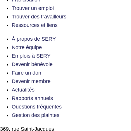
Trouver un emploi
Trouver des travailleurs
Ressources et liens
À propos de SERY
Notre équipe
Emplois à SERY
Devenir bénévole
Faire un don
Devenir membre
Actualités
Rapports annuels
Questions fréquentes
Gestion des plaintes
369, rue Saint-Jacques