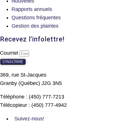
Nouvelles
Rapports annuels
Questions fréquentes
Gestion des plaintes
Recevez l'infolettre!
Courriel
S'INSCRIRE
369, rue St-Jacques
Granby (Québec) J2G 3N5
Téléphone : (450) 777-7213
Télécopieur : (450) 777-4942
Suivez-nous!