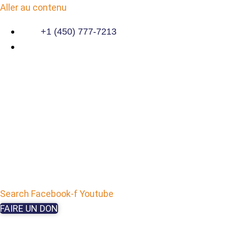
Aller au contenu
+1 (450) 777-7213
Search
Facebook-f
Youtube
FAIRE UN DON