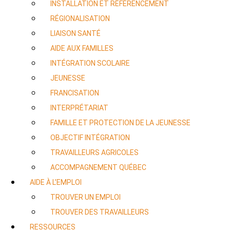
INSTALLATION ET RÉFÉRENCEMENT
RÉGIONALISATION
LIAISON SANTÉ
AIDE AUX FAMILLES
INTÉGRATION SCOLAIRE
JEUNESSE
FRANCISATION
INTERPRÉTARIAT
FAMILLE ET PROTECTION DE LA JEUNESSE
OBJECTIF INTÉGRATION
TRAVAILLEURS AGRICOLES
ACCOMPAGNEMENT QUÉBEC
AIDE À L’EMPLOI
TROUVER UN EMPLOI
TROUVER DES TRAVAILLEURS
RESSOURCES