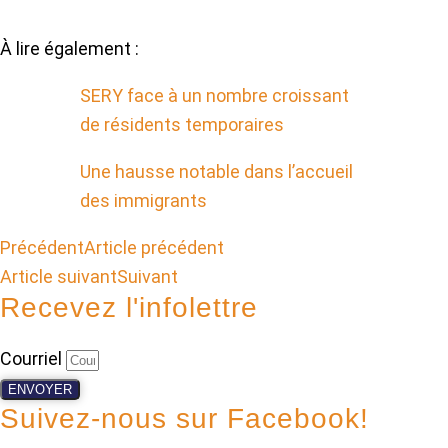
À lire également :
SERY face à un nombre croissant
de résidents temporaires
Une hausse notable dans l’accueil
des immigrants
Précédent
Article précédent
Article suivant
Suivant
Recevez l'infolettre
Courriel
ENVOYER
Suivez-nous sur Facebook!