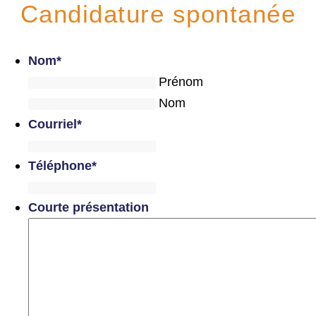
Candidature spontanée
Nom
*
Prénom
Nom
Courriel
*
Téléphone
*
Courte présentation