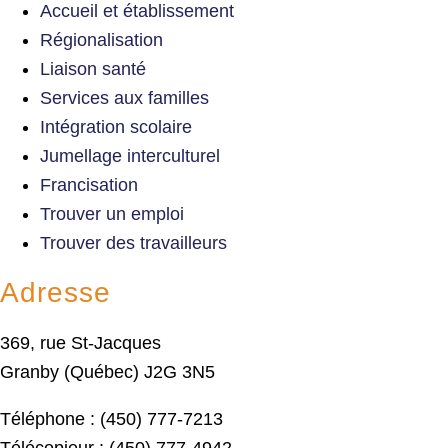
Accueil et établissement
Régionalisation
Liaison santé
Services aux familles
Intégration scolaire
Jumellage interculturel
Francisation
Trouver un emploi
Trouver des travailleurs
Adresse
369, rue St-Jacques
Granby (Québec) J2G 3N5
Téléphone : (450) 777-7213
Télécopieur : (450) 777-4942