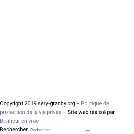
Copyright 2019 sery-granby.org –
Politique de
protection de la vie privée
– Site web réalisé par
Bonheur en vrac
Rechercher