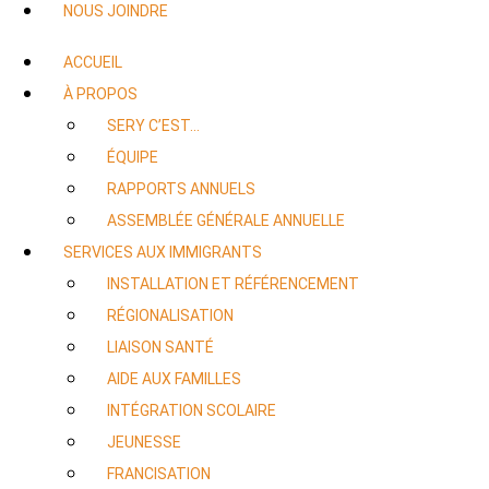
NOUS JOINDRE
ACCUEIL
À PROPOS
SERY C’EST…
ÉQUIPE
RAPPORTS ANNUELS
ASSEMBLÉE GÉNÉRALE ANNUELLE
SERVICES AUX IMMIGRANTS
INSTALLATION ET RÉFÉRENCEMENT
RÉGIONALISATION
LIAISON SANTÉ
AIDE AUX FAMILLES
INTÉGRATION SCOLAIRE
JEUNESSE
FRANCISATION