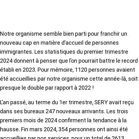
Notre organisme semble bien parti pour franchir un
nouveau cap en matière d’accueil de personnes
immigrantes. Les statistiques du premier trimestre
2024 donnent à penser que l’on pourrait battre le record
établi en 2023. Pour mémoire, 1120 personnes avaient
été accueillies par notre organisme cette année-là, soit
presque le double par rapport à 2022 !
L’an passé, au terme du 1er trimestre, SERY avait reçu
dans ses bureaux 247 nouveaux arrivants. Les trois
premiers mois de 2024 confirment la tendance à la
hausse. Fin mars 2024, 354 personnes ont ainsi été
accueillies par nos services, pour un total de 2613