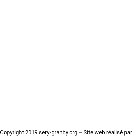
Copyright 2019 sery-granby.org – Site web réalisé par