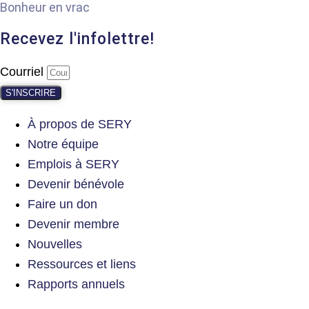
Bonheur en vrac
Recevez l'infolettre!
Courriel
S'INSCRIRE
À propos de SERY
Notre équipe
Emplois à SERY
Devenir bénévole
Faire un don
Devenir membre
Nouvelles
Ressources et liens
Rapports annuels