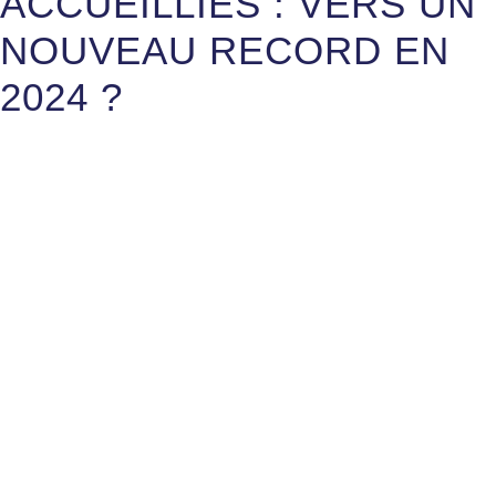
ACCUEILLIES : VERS UN
NOUVEAU RECORD EN
2024 ?