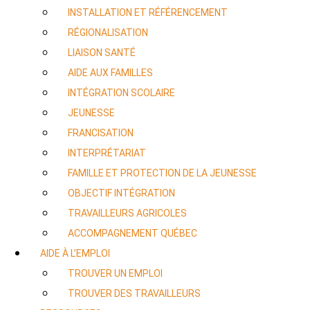
INSTALLATION ET RÉFÉRENCEMENT
RÉGIONALISATION
LIAISON SANTÉ
AIDE AUX FAMILLES
INTÉGRATION SCOLAIRE
JEUNESSE
FRANCISATION
INTERPRÉTARIAT
FAMILLE ET PROTECTION DE LA JEUNESSE
OBJECTIF INTÉGRATION
TRAVAILLEURS AGRICOLES
ACCOMPAGNEMENT QUÉBEC
AIDE À L’EMPLOI
TROUVER UN EMPLOI
TROUVER DES TRAVAILLEURS