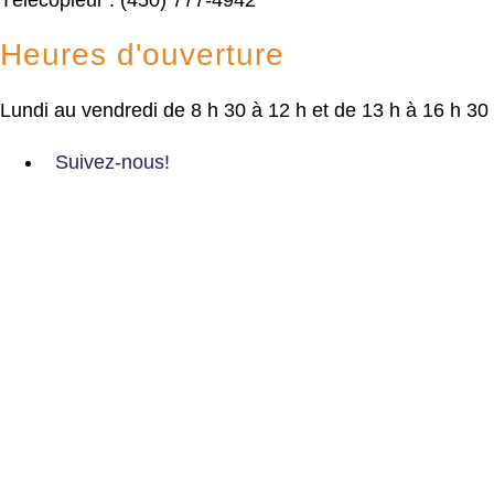
Heures d'ouverture
Lundi au vendredi de 8 h 30 à 12 h et de 13 h à 16 h 30
Suivez-nous!