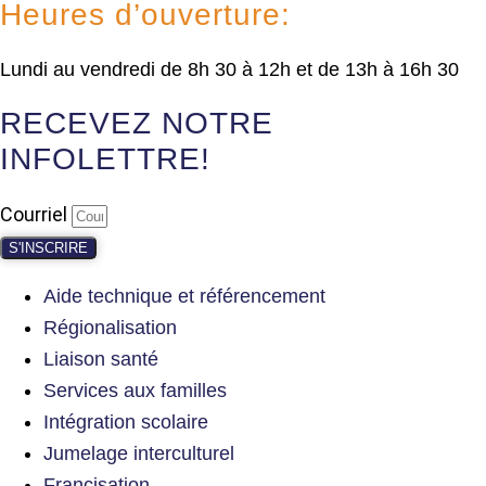
Heures d’ouverture:
Lundi au vendredi de 8h 30 à 12h et de 13h à 16h 30
RECEVEZ NOTRE
INFOLETTRE!
Courriel
S'INSCRIRE
Aide technique et référencement
Régionalisation
Liaison santé
Services aux familles
Intégration scolaire
Jumelage interculturel
Francisation