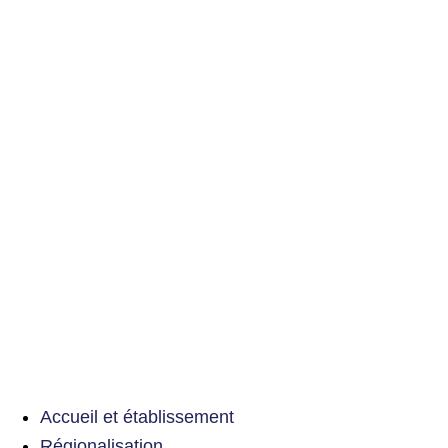
Accueil et établissement
Régionalisation