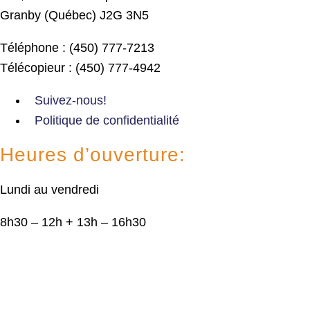
Granby (Québec) J2G 3N5
Téléphone : (450) 777-7213
Télécopieur : (450) 777-4942
Suivez-nous!
Politique de confidentialité
Heures d’ouverture:
Lundi au vendredi
8h30 – 12h + 13h – 16h30