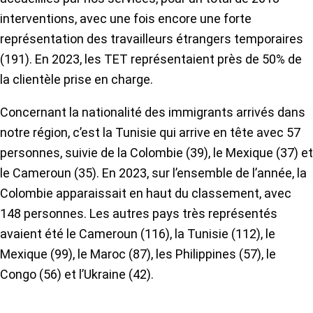
interventions, avec une fois encore une forte
représentation des travailleurs étrangers temporaires
(191). En 2023, les TET représentaient près de 50% de
la clientèle prise en charge.
Concernant la nationalité des immigrants arrivés dans
notre région, c’est la Tunisie qui arrive en tête avec 57
personnes, suivie de la Colombie (39), le Mexique (37) et
le Cameroun (35). En 2023, sur l’ensemble de l’année, la
Colombie apparaissait en haut du classement, avec
148 personnes. Les autres pays très représentés
avaient été le Cameroun (116), la Tunisie (112), le
Mexique (99), le Maroc (87), les Philippines (57), le
Congo (56) et l’Ukraine (42).