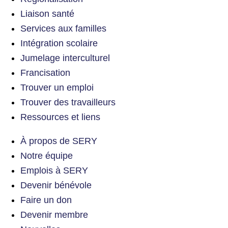
Liaison santé
Services aux familles
Intégration scolaire
Jumelage interculturel
Francisation
Trouver un emploi
Trouver des travailleurs
Ressources et liens
À propos de SERY
Notre équipe
Emplois à SERY
Devenir bénévole
Faire un don
Devenir membre