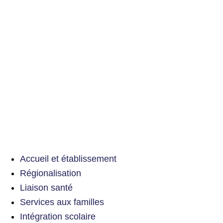
Accueil et établissement
Régionalisation
Liaison santé
Services aux familles
Intégration scolaire