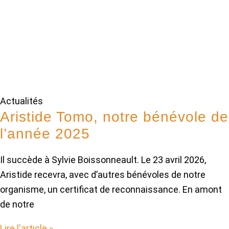
Actualités
Aristide Tomo, notre bénévole de
l’année 2025
Il succède à Sylvie Boissonneault. Le 23 avril 2026,
Aristide recevra, avec d’autres bénévoles de notre
organisme, un certificat de reconnaissance. En amont
de notre
Lire l'article »