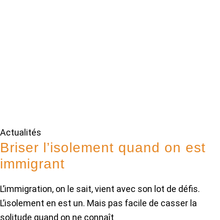
Actualités
Briser l’isolement quand on est
immigrant
L’immigration, on le sait, vient avec son lot de défis.
L’isolement en est un. Mais pas facile de casser la
solitude quand on ne connaît