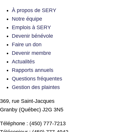
À propos de SERY
Notre équipe
Emplois à SERY
Devenir bénévole
Faire un don
Devenir membre
Actualités
Rapports annuels
Questions fréquentes
Gestion des plaintes
369, rue Saint-Jacques
Granby (Québec) J2G 3N5
Téléphone : (450) 777-7213
Télécopieur : (450) 777-4942