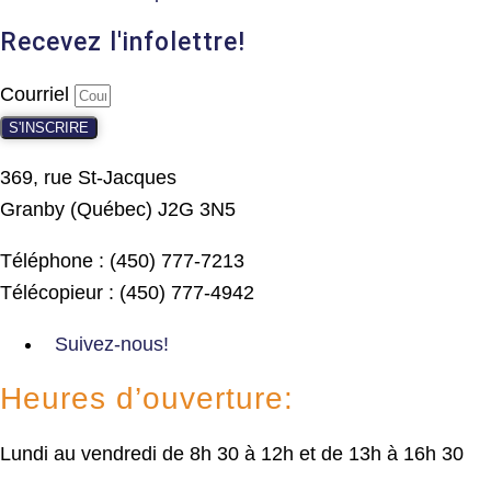
Recevez l'infolettre!
Courriel
S'INSCRIRE
369, rue St-Jacques
Granby (Québec) J2G 3N5
Téléphone : (450) 777-7213
Télécopieur : (450) 777-4942
Suivez-nous!
Heures d’ouverture:
Lundi au vendredi de 8h 30 à 12h et de 13h à 16h 30