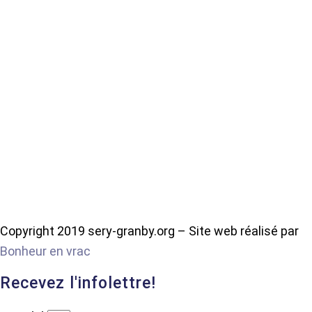
Copyright 2019 sery-granby.org – Site web réalisé par
Bonheur en vrac
Recevez l'infolettre!