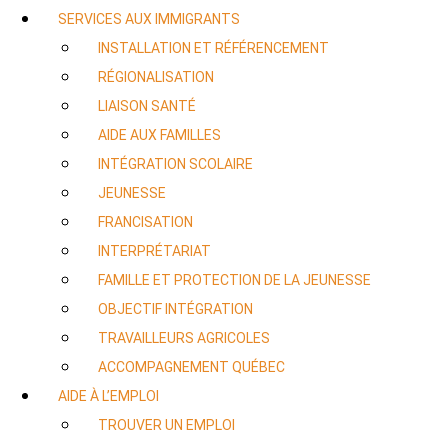
SERVICES AUX IMMIGRANTS
INSTALLATION ET RÉFÉRENCEMENT
RÉGIONALISATION
LIAISON SANTÉ
AIDE AUX FAMILLES
INTÉGRATION SCOLAIRE
JEUNESSE
FRANCISATION
INTERPRÉTARIAT
FAMILLE ET PROTECTION DE LA JEUNESSE
OBJECTIF INTÉGRATION
TRAVAILLEURS AGRICOLES
ACCOMPAGNEMENT QUÉBEC
AIDE À L’EMPLOI
TROUVER UN EMPLOI