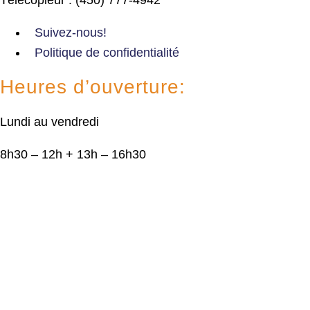
Suivez-nous!
Politique de confidentialité
Heures d’ouverture:
Lundi au vendredi
8h30 – 12h + 13h – 16h30