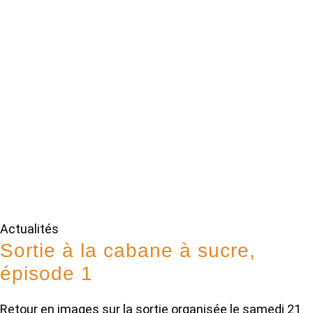
Actualités
Sortie à la cabane à sucre,
épisode 1
Retour en images sur la sortie organisée le samedi 21