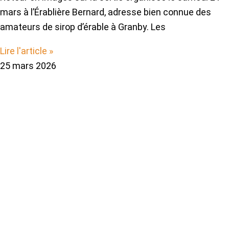
mars à l’Érablière Bernard, adresse bien connue des
amateurs de sirop d’érable à Granby. Les
Lire l'article »
25 mars 2026