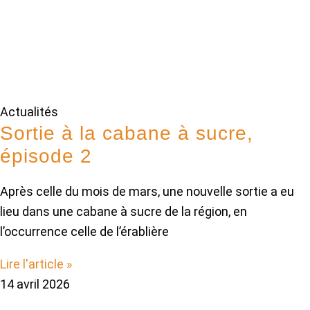
Actualités
Sortie à la cabane à sucre,
épisode 2
Après celle du mois de mars, une nouvelle sortie a eu
lieu dans une cabane à sucre de la région, en
l’occurrence celle de l’érablière
Lire l'article »
14 avril 2026