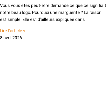
Vous vous êtes peut-être demandé ce que ce signifiait
notre beau logo. Pourquoi une marguerite ? La raison
est simple. Elle est d’ailleurs expliquée dans
Lire l'article »
8 avril 2026