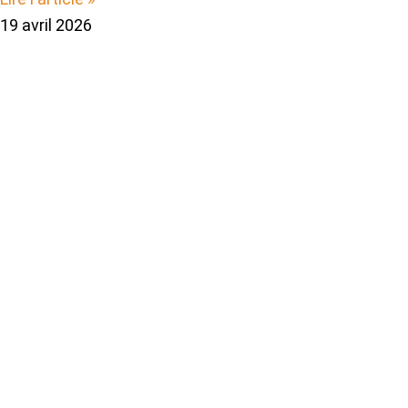
19 avril 2026