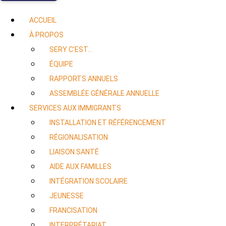
ACCUEIL
À PROPOS
SERY C’EST…
ÉQUIPE
RAPPORTS ANNUELS
ASSEMBLÉE GÉNÉRALE ANNUELLE
SERVICES AUX IMMIGRANTS
INSTALLATION ET RÉFÉRENCEMENT
RÉGIONALISATION
LIAISON SANTÉ
AIDE AUX FAMILLES
INTÉGRATION SCOLAIRE
JEUNESSE
FRANCISATION
INTERPRÉTARIAT