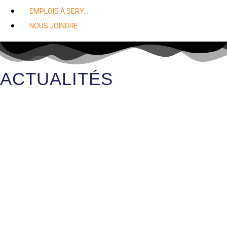
EMPLOIS À SERY…
NOUS JOINDRE
ACTUALITÉS