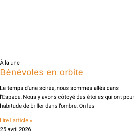
À la une
Bénévoles en orbite
Le temps d’une soirée, nous sommes allés dans
l’Espace. Nous y avons côtoyé des étoiles qui ont pour
habitude de briller dans l’ombre. On les
Lire l'article »
25 avril 2026