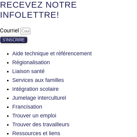
RECEVEZ NOTRE
INFOLETTRE!
Courriel
S'INSCRIRE
Aide technique et référencement
Régionalisation
Liaison santé
Services aux familles
Intégration scolaire
Jumelage interculturel
Francisation
Trouver un emploi
Trouver des travailleurs
Ressources et liens