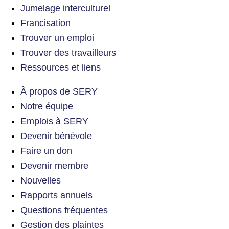
Jumelage interculturel
Francisation
Trouver un emploi
Trouver des travailleurs
Ressources et liens
À propos de SERY
Notre équipe
Emplois à SERY
Devenir bénévole
Faire un don
Devenir membre
Nouvelles
Rapports annuels
Questions fréquentes
Gestion des plaintes