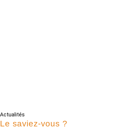
Actualités
Le saviez-vous ?