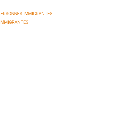
 PERSONNES IMMIGRANTES
 IMMIGRANTES