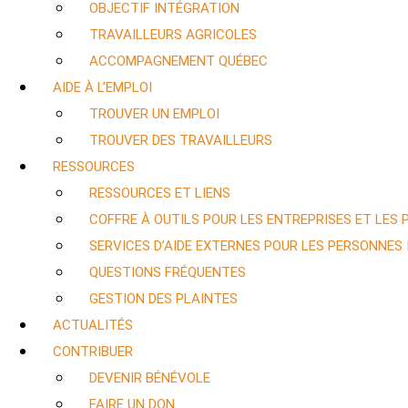
OBJECTIF INTÉGRATION
TRAVAILLEURS AGRICOLES
ACCOMPAGNEMENT QUÉBEC
AIDE À L’EMPLOI
TROUVER UN EMPLOI
TROUVER DES TRAVAILLEURS
RESSOURCES
RESSOURCES ET LIENS
COFFRE À OUTILS POUR LES ENTREPRISES ET LES
SERVICES D’AIDE EXTERNES POUR LES PERSONNES
QUESTIONS FRÉQUENTES
GESTION DES PLAINTES
ACTUALITÉS
CONTRIBUER
DEVENIR BÉNÉVOLE
FAIRE UN DON