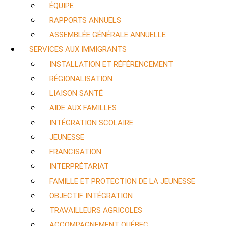
ÉQUIPE
RAPPORTS ANNUELS
ASSEMBLÉE GÉNÉRALE ANNUELLE
SERVICES AUX IMMIGRANTS
INSTALLATION ET RÉFÉRENCEMENT
RÉGIONALISATION
LIAISON SANTÉ
AIDE AUX FAMILLES
INTÉGRATION SCOLAIRE
JEUNESSE
FRANCISATION
INTERPRÉTARIAT
FAMILLE ET PROTECTION DE LA JEUNESSE
OBJECTIF INTÉGRATION
TRAVAILLEURS AGRICOLES
ACCOMPAGNEMENT QUÉBEC