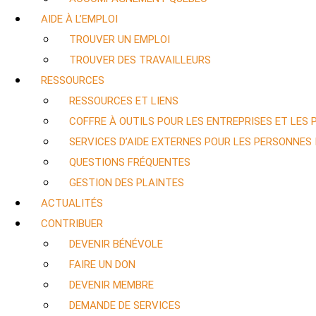
AIDE À L’EMPLOI
TROUVER UN EMPLOI
TROUVER DES TRAVAILLEURS
RESSOURCES
RESSOURCES ET LIENS
COFFRE À OUTILS POUR LES ENTREPRISES ET LES
SERVICES D’AIDE EXTERNES POUR LES PERSONNES
QUESTIONS FRÉQUENTES
GESTION DES PLAINTES
ACTUALITÉS
CONTRIBUER
DEVENIR BÉNÉVOLE
FAIRE UN DON
DEVENIR MEMBRE
DEMANDE DE SERVICES