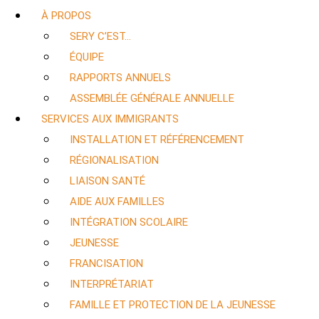
À PROPOS
SERY C’EST…
ÉQUIPE
RAPPORTS ANNUELS
ASSEMBLÉE GÉNÉRALE ANNUELLE
SERVICES AUX IMMIGRANTS
INSTALLATION ET RÉFÉRENCEMENT
RÉGIONALISATION
LIAISON SANTÉ
AIDE AUX FAMILLES
INTÉGRATION SCOLAIRE
JEUNESSE
FRANCISATION
INTERPRÉTARIAT
FAMILLE ET PROTECTION DE LA JEUNESSE