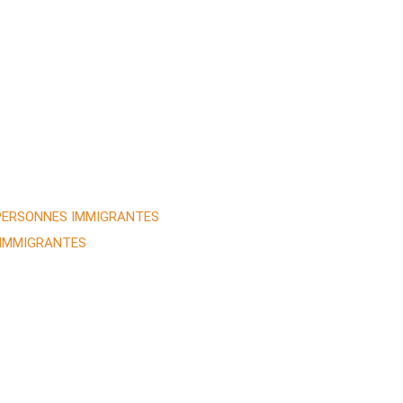
 PERSONNES IMMIGRANTES
 IMMIGRANTES