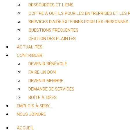
RESSOURCES ET LIENS
COFFRE À OUTILS POUR LES ENTREPRISES ET LES
SERVICES D’AIDE EXTERNES POUR LES PERSONNES
QUESTIONS FRÉQUENTES
GESTION DES PLAINTES
ACTUALITÉS
CONTRIBUER
DEVENIR BÉNÉVOLE
FAIRE UN DON
DEVENIR MEMBRE
DEMANDE DE SERVICES
BOÎTE À IDÉES
EMPLOIS À SERY…
NOUS JOINDRE
ACCUEIL