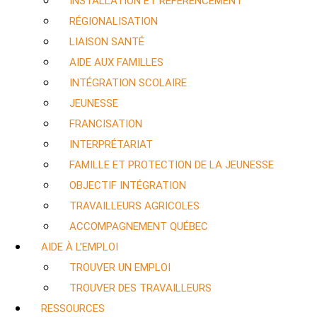
INSTALLATION ET RÉFÉRENCEMENT
RÉGIONALISATION
LIAISON SANTÉ
AIDE AUX FAMILLES
INTÉGRATION SCOLAIRE
JEUNESSE
FRANCISATION
INTERPRÉTARIAT
FAMILLE ET PROTECTION DE LA JEUNESSE
OBJECTIF INTÉGRATION
TRAVAILLEURS AGRICOLES
ACCOMPAGNEMENT QUÉBEC
AIDE À L’EMPLOI
TROUVER UN EMPLOI
TROUVER DES TRAVAILLEURS
RESSOURCES