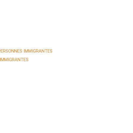
 PERSONNES IMMIGRANTES
 IMMIGRANTES