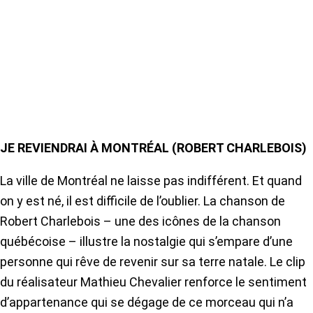
JE REVIENDRAI À MONTRÉAL (ROBERT CHARLEBOIS)
La ville de Montréal ne laisse pas indifférent. Et quand
on y est né, il est difficile de l’oublier. La chanson de
Robert Charlebois – une des icônes de la chanson
québécoise – illustre la nostalgie qui s’empare d’une
personne qui rêve de revenir sur sa terre natale. Le clip
du réalisateur Mathieu Chevalier renforce le sentiment
d’appartenance qui se dégage de ce morceau qui n’a