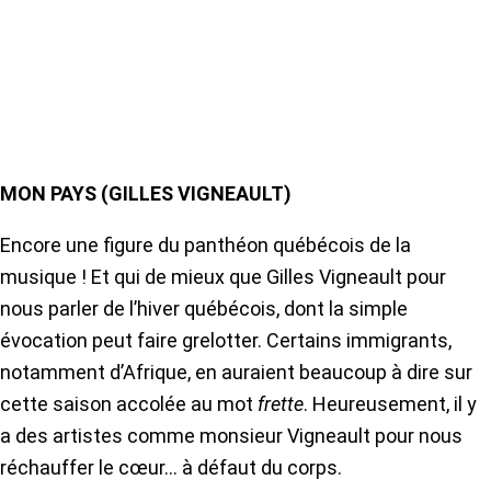
MON PAYS (GILLES VIGNEAULT)
Encore une figure du panthéon québécois de la
musique ! Et qui de mieux que Gilles Vigneault pour
nous parler de l’hiver québécois, dont la simple
évocation peut faire grelotter. Certains immigrants,
notamment d’Afrique, en auraient beaucoup à dire sur
cette saison accolée au mot
frette
. Heureusement, il y
a des artistes comme monsieur Vigneault pour nous
réchauffer le cœur… à défaut du corps.