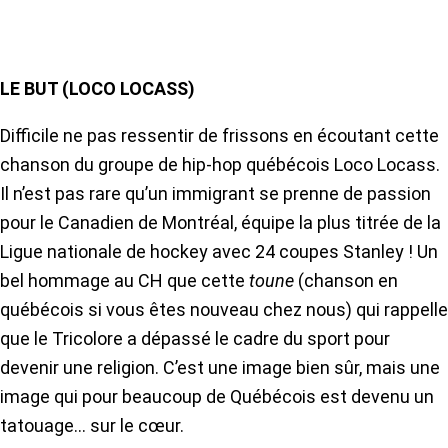
LE BUT (LOCO LOCASS)
Difficile ne pas ressentir de frissons en écoutant cette
chanson du groupe de hip-hop québécois Loco Locass.
Il n’est pas rare qu’un immigrant se prenne de passion
pour le Canadien de Montréal, équipe la plus titrée de la
Ligue nationale de hockey avec 24 coupes Stanley ! Un
bel hommage au CH que cette
toune
(chanson en
québécois si vous êtes nouveau chez nous) qui rappelle
que le Tricolore a dépassé le cadre du sport pour
devenir une religion. C’est une image bien sûr, mais une
image qui pour beaucoup de Québécois est devenu un
tatouage… sur le cœur.