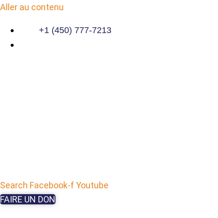
Aller au contenu
+1 (450) 777-7213
Search
Facebook-f
Youtube
FAIRE UN DON