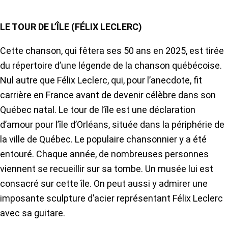
LE TOUR DE L’ÎLE (FÉLIX LECLERC)
Cette chanson, qui fêtera ses 50 ans en 2025, est tirée
du répertoire d’une légende de la chanson québécoise.
Nul autre que Félix Leclerc, qui, pour l’anecdote, fit
carrière en France avant de devenir célèbre dans son
Québec natal. Le tour de l’île est une déclaration
d’amour pour l’île d’Orléans, située dans la périphérie de
la ville de Québec. Le populaire chansonnier y a été
entouré. Chaque année, de nombreuses personnes
viennent se recueillir sur sa tombe. Un musée lui est
consacré sur cette île. On peut aussi y admirer une
imposante sculpture d’acier représentant Félix Leclerc
avec sa guitare.