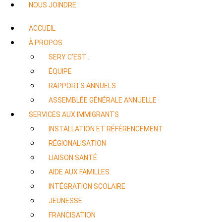
NOUS JOINDRE
ACCUEIL
À PROPOS
SERY C’EST…
ÉQUIPE
RAPPORTS ANNUELS
ASSEMBLÉE GÉNÉRALE ANNUELLE
SERVICES AUX IMMIGRANTS
INSTALLATION ET RÉFÉRENCEMENT
RÉGIONALISATION
LIAISON SANTÉ
AIDE AUX FAMILLES
INTÉGRATION SCOLAIRE
JEUNESSE
FRANCISATION