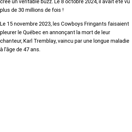
créé un véritable buzz. Le 8 octobre 2024, il avait été vu
plus de 30 millions de fois !
Le 15 novembre 2023, les Cowboys Fringants faisaient
pleurer le Québec en annonçant la mort de leur
chanteur, Karl Tremblay, vaincu par une longue maladie
à l’âge de 47 ans.