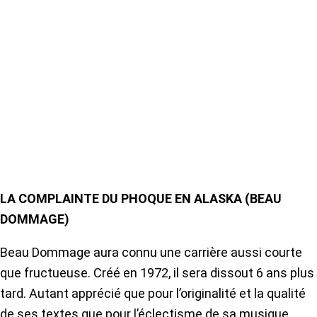
LA COMPLAINTE DU PHOQUE EN ALASKA (BEAU
DOMMAGE)
Beau Dommage aura connu une carrière aussi courte
que fructueuse. Créé en 1972, il sera dissout 6 ans plus
tard. Autant apprécié que pour l’originalité et la qualité
de ses textes que pour l’éclectisme de sa musique,