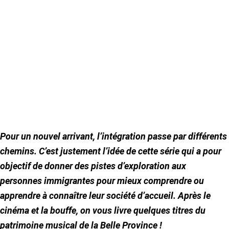
Pour un nouvel arrivant, l’intégration passe par différents
chemins. C’est justement l’idée de cette série qui a pour
objectif de donner des pistes d’exploration aux
personnes immigrantes pour mieux comprendre ou
apprendre à connaître leur société d’accueil. Après le
cinéma et la bouffe, on vous livre quelques titres du
patrimoine musical de la Belle Province !