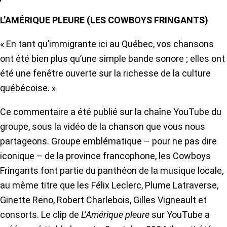
L’AMÉRIQUE PLEURE (LES COWBOYS FRINGANTS)
« En tant qu’immigrante ici au Québec, vos chansons
ont été bien plus qu’une simple bande sonore ; elles ont
été une fenêtre ouverte sur la richesse de la culture
québécoise. »
Ce commentaire a été publié sur la chaîne YouTube du
groupe, sous la vidéo de la chanson que vous nous
partageons. Groupe emblématique – pour ne pas dire
iconique – de la province francophone, les Cowboys
Fringants font partie du panthéon de la musique locale,
au même titre que les Félix Leclerc, Plume Latraverse,
Ginette Reno, Robert Charlebois, Gilles Vigneault et
consorts. Le clip de
L’Amérique pleure
sur YouTube a