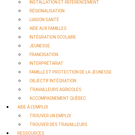
INSTALLATION ET RÉFÉRENCEMENT
RÉGIONALISATION
LIAISON SANTÉ
AIDE AUX FAMILLES
INTÉGRATION SCOLAIRE
JEUNESSE
FRANCISATION
INTERPRÉTARIAT
FAMILLE ET PROTECTION DE LA JEUNESSE
OBJECTIF INTÉGRATION
TRAVAILLEURS AGRICOLES
ACCOMPAGNEMENT QUÉBEC
AIDE À L’EMPLOI
TROUVER UN EMPLOI
TROUVER DES TRAVAILLEURS
RESSOURCES