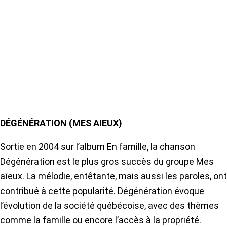
DÉGÉNÉRATION (MES AIEUX)
Sortie en 2004 sur l’album En famille, la chanson
Dégénération est le plus gros succès du groupe Mes
aïeux. La mélodie, entêtante, mais aussi les paroles, ont
contribué à cette popularité. Dégénération évoque
l’évolution de la société québécoise, avec des thèmes
comme la famille ou encore l’accès à la propriété.