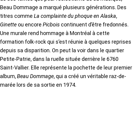
Beau Dommage a marqué plusieurs générations. Des
titres comme
La complainte du phoque en Alaska
,
Ginette
ou encore
Picbois
continuent d’être fredonnés.
Une murale rend hommage à Montréal à cette
formation folk-rock qui s’est réunie à quelques reprises
depuis sa disparition. On peut la voir dans le quartier
Petite-Patrie, dans la ruelle située derrière le 6760
Saint-Vallier. Elle représente la pochette de leur premier
album,
Beau Dommage
, qui a créé un véritable raz-de-
marée lors de sa sortie en 1974.