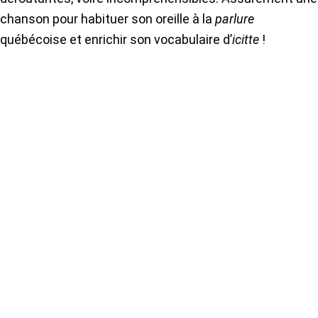
chanson pour habituer son oreille à la
parlure
québécoise et enrichir son vocabulaire d’
icitte
!