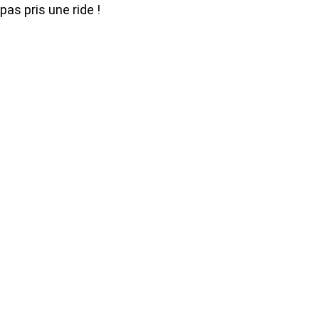
pas pris une ride !