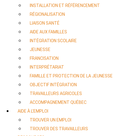
INSTALLATION ET RÉFÉRENCEMENT
RÉGIONALISATION
LIAISON SANTÉ
AIDE AUX FAMILLES
INTÉGRATION SCOLAIRE
JEUNESSE
FRANCISATION
INTERPRÉTARIAT
FAMILLE ET PROTECTION DE LA JEUNESSE
OBJECTIF INTÉGRATION
TRAVAILLEURS AGRICOLES
ACCOMPAGNEMENT QUÉBEC
AIDE À L’EMPLOI
TROUVER UN EMPLOI
TROUVER DES TRAVAILLEURS