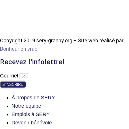
Copyright 2019 sery-granby.org – Site web réalisé par
Bonheur en vrac
Recevez l'infolettre!
Courriel
S'INSCRIRE
À propos de SERY
Notre équipe
Emplois à SERY
Devenir bénévole