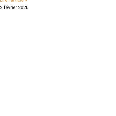
2 février 2026