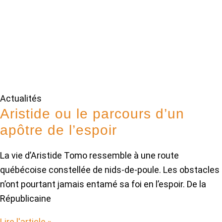
Actualités
Aristide ou le parcours d’un
apôtre de l’espoir
La vie d’Aristide Tomo ressemble à une route
québécoise constellée de nids-de-poule. Les obstacles
n’ont pourtant jamais entamé sa foi en l’espoir. De la
Républicaine
Lire l'article »