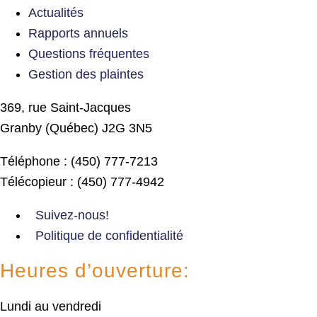
Actualités
Rapports annuels
Questions fréquentes
Gestion des plaintes
369, rue Saint-Jacques
Granby (Québec) J2G 3N5
Téléphone : (450) 777-7213
Télécopieur : (450) 777-4942
Suivez-nous!
Politique de confidentialité
Heures d’ouverture:
Lundi au vendredi