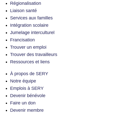
Régionalisation
Liaison santé
Services aux familles
Intégration scolaire
Jumelage interculturel
Francisation
Trouver un emploi
Trouver des travailleurs
Ressources et liens
À propos de SERY
Notre équipe
Emplois à SERY
Devenir bénévole
Faire un don
Devenir membre