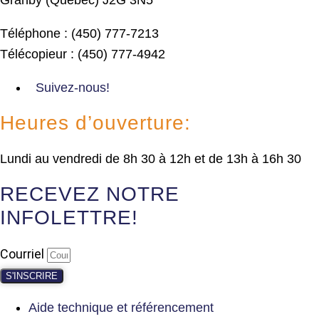
Téléphone : (450) 777-7213
Télécopieur : (450) 777-4942
Suivez-nous!
Heures d’ouverture:
Lundi au vendredi de 8h 30 à 12h et de 13h à 16h 30
RECEVEZ NOTRE
INFOLETTRE!
Courriel
S'INSCRIRE
Aide technique et référencement