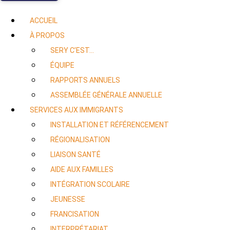
ACCUEIL
À PROPOS
SERY C’EST…
ÉQUIPE
RAPPORTS ANNUELS
ASSEMBLÉE GÉNÉRALE ANNUELLE
SERVICES AUX IMMIGRANTS
INSTALLATION ET RÉFÉRENCEMENT
RÉGIONALISATION
LIAISON SANTÉ
AIDE AUX FAMILLES
INTÉGRATION SCOLAIRE
JEUNESSE
FRANCISATION
INTERPRÉTARIAT