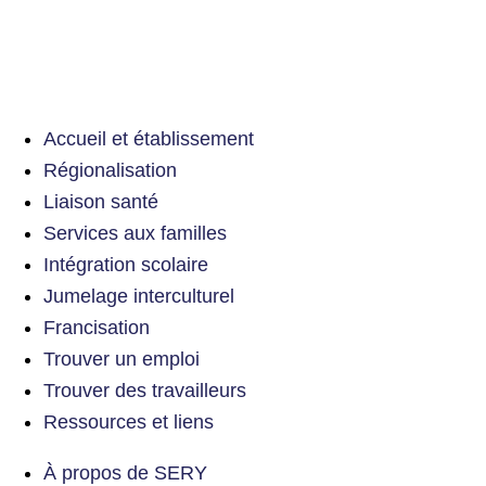
Accueil et établissement
Régionalisation
Liaison santé
Services aux familles
Intégration scolaire
Jumelage interculturel
Francisation
Trouver un emploi
Trouver des travailleurs
Ressources et liens
À propos de SERY