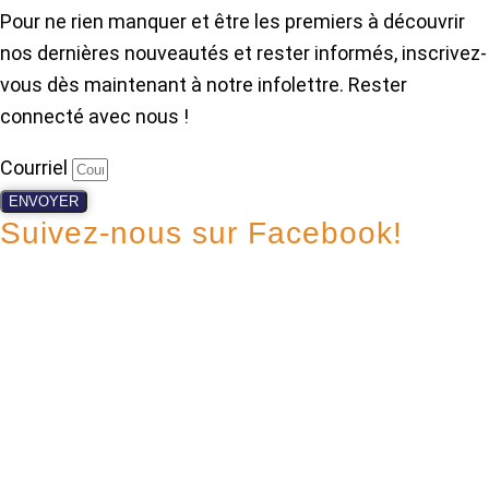
Pour ne rien manquer et être les premiers à découvrir
nos dernières nouveautés et rester informés, inscrivez-
vous dès maintenant à notre infolettre. Rester
connecté avec nous !
Courriel
ENVOYER
Suivez-nous sur Facebook!