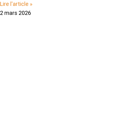
Lire l'article »
2 mars 2026