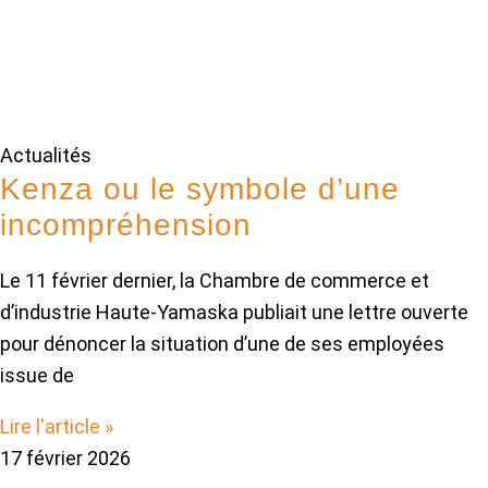
Actualités
Kenza ou le symbole d’une
incompréhension
Le 11 février dernier, la Chambre de commerce et
d’industrie Haute-Yamaska publiait une lettre ouverte
pour dénoncer la situation d’une de ses employées
issue de
Lire l'article »
17 février 2026