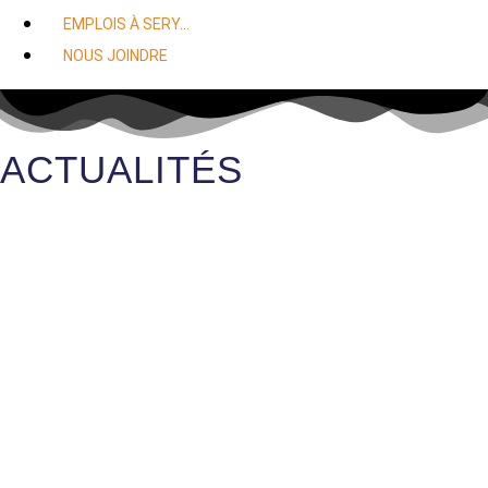
EMPLOIS À SERY…
NOUS JOINDRE
ACTUALITÉS