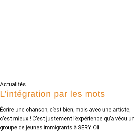
Actualités
L’intégration par les mots
Écrire une chanson, c’est bien, mais avec une artiste,
c’est mieux ! C’est justement l’expérience qu’a vécu un
groupe de jeunes immigrants à SERY. Oli