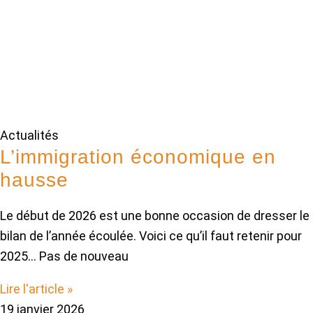
Actualités
L’immigration économique en
hausse
Le début de 2026 est une bonne occasion de dresser le
bilan de l’année écoulée. Voici ce qu’il faut retenir pour
2025… Pas de nouveau
Lire l'article »
19 janvier 2026