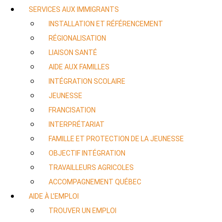
SERVICES AUX IMMIGRANTS
INSTALLATION ET RÉFÉRENCEMENT
RÉGIONALISATION
LIAISON SANTÉ
AIDE AUX FAMILLES
INTÉGRATION SCOLAIRE
JEUNESSE
FRANCISATION
INTERPRÉTARIAT
FAMILLE ET PROTECTION DE LA JEUNESSE
OBJECTIF INTÉGRATION
TRAVAILLEURS AGRICOLES
ACCOMPAGNEMENT QUÉBEC
AIDE À L’EMPLOI
TROUVER UN EMPLOI