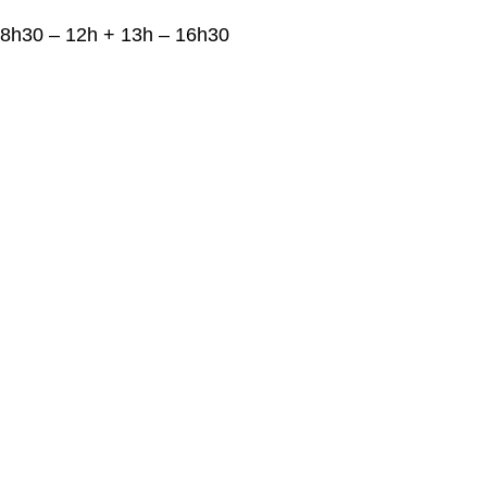
8h30 – 12h + 13h – 16h30