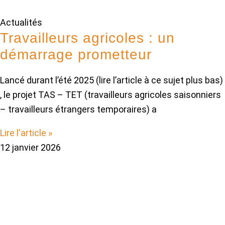
Actualités
Travailleurs agricoles : un
démarrage prometteur
Lancé durant l’été 2025 (lire l’article à ce sujet plus bas)
, le projet TAS – TET (travailleurs agricoles saisonniers
– travailleurs étrangers temporaires) a
Lire l'article »
12 janvier 2026