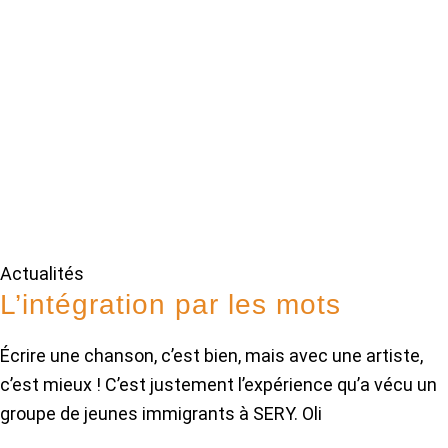
Actualités
L’intégration par les mots
Écrire une chanson, c’est bien, mais avec une artiste,
c’est mieux ! C’est justement l’expérience qu’a vécu un
groupe de jeunes immigrants à SERY. Oli