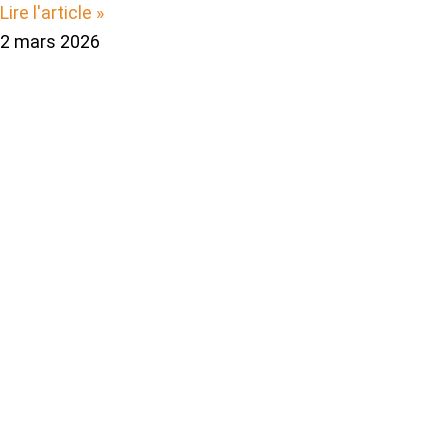
Lire l'article »
2 mars 2026