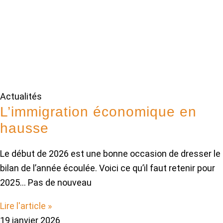
Actualités
L’immigration économique en
hausse
Le début de 2026 est une bonne occasion de dresser le
bilan de l’année écoulée. Voici ce qu’il faut retenir pour
2025… Pas de nouveau
Lire l'article »
19 janvier 2026