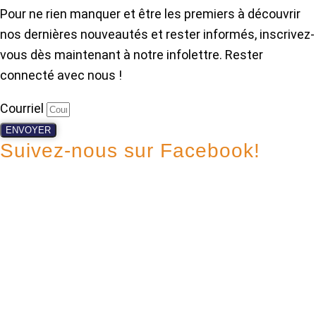
Pour ne rien manquer et être les premiers à découvrir
nos dernières nouveautés et rester informés, inscrivez-
vous dès maintenant à notre infolettre. Rester
connecté avec nous !
Courriel
ENVOYER
Suivez-nous sur Facebook!