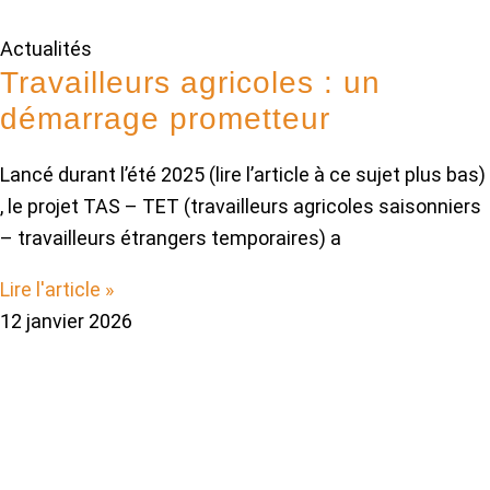
Actualités
Travailleurs agricoles : un
démarrage prometteur
Lancé durant l’été 2025 (lire l’article à ce sujet plus bas)
, le projet TAS – TET (travailleurs agricoles saisonniers
– travailleurs étrangers temporaires) a
Lire l'article »
12 janvier 2026