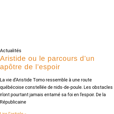
Actualités
Aristide ou le parcours d’un
apôtre de l’espoir
La vie d’Aristide Tomo ressemble à une route
québécoise constellée de nids-de-poule. Les obstacles
n’ont pourtant jamais entamé sa foi en l’espoir. De la
Républicaine
Lire l'article »