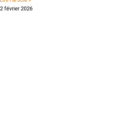
2 février 2026