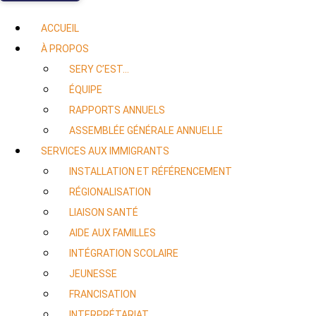
ACCUEIL
À PROPOS
SERY C’EST…
ÉQUIPE
RAPPORTS ANNUELS
ASSEMBLÉE GÉNÉRALE ANNUELLE
SERVICES AUX IMMIGRANTS
INSTALLATION ET RÉFÉRENCEMENT
RÉGIONALISATION
LIAISON SANTÉ
AIDE AUX FAMILLES
INTÉGRATION SCOLAIRE
JEUNESSE
FRANCISATION
INTERPRÉTARIAT