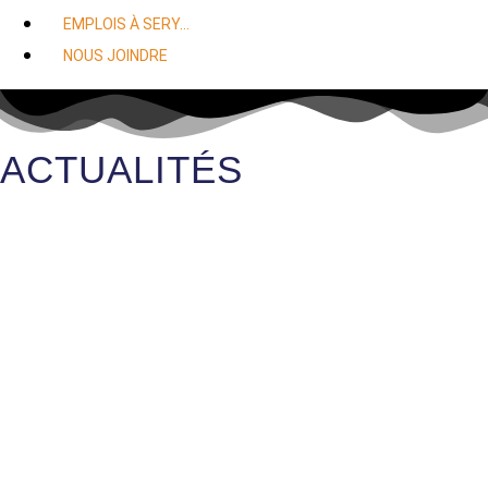
EMPLOIS À SERY…
NOUS JOINDRE
ACTUALITÉS