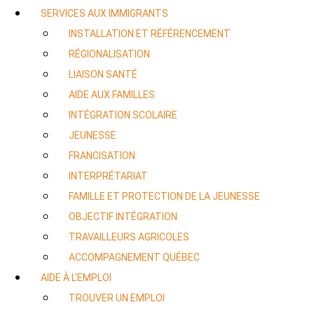
SERVICES AUX IMMIGRANTS
INSTALLATION ET RÉFÉRENCEMENT
RÉGIONALISATION
LIAISON SANTÉ
AIDE AUX FAMILLES
INTÉGRATION SCOLAIRE
JEUNESSE
FRANCISATION
INTERPRÉTARIAT
FAMILLE ET PROTECTION DE LA JEUNESSE
OBJECTIF INTÉGRATION
TRAVAILLEURS AGRICOLES
ACCOMPAGNEMENT QUÉBEC
AIDE À L’EMPLOI
TROUVER UN EMPLOI