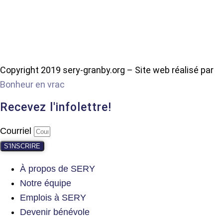
Copyright 2019 sery-granby.org – Site web réalisé par
Bonheur en vrac
Recevez l'infolettre!
Courriel
S'INSCRIRE
À propos de SERY
Notre équipe
Emplois à SERY
Devenir bénévole