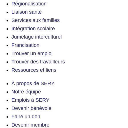
Régionalisation
Liaison santé
Services aux familles
Intégration scolaire
Jumelage interculturel
Francisation
Trouver un emploi
Trouver des travailleurs
Ressources et liens
À propos de SERY
Notre équipe
Emplois à SERY
Devenir bénévole
Faire un don
Devenir membre