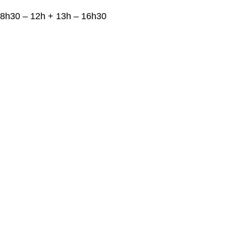
8h30 – 12h + 13h – 16h30