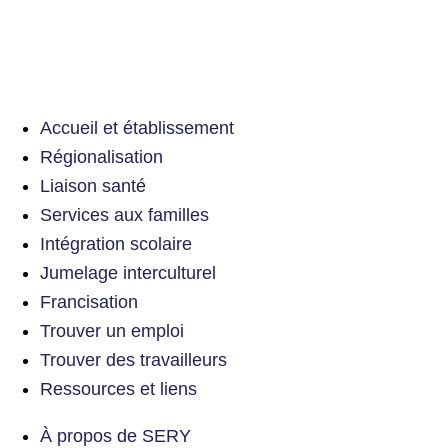
Accueil et établissement
Régionalisation
Liaison santé
Services aux familles
Intégration scolaire
Jumelage interculturel
Francisation
Trouver un emploi
Trouver des travailleurs
Ressources et liens
À propos de SERY