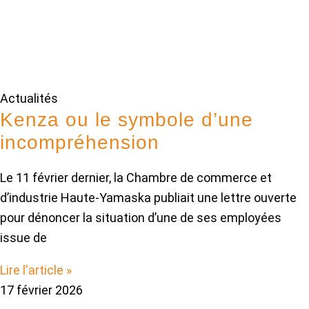
Actualités
Kenza ou le symbole d’une
incompréhension
Le 11 février dernier, la Chambre de commerce et
d’industrie Haute-Yamaska publiait une lettre ouverte
pour dénoncer la situation d’une de ses employées
issue de
Lire l'article »
17 février 2026