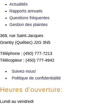
Actualités
Rapports annuels
Questions fréquentes
Gestion des plaintes
369, rue Saint-Jacques
Granby (Québec) J2G 3N5
Téléphone : (450) 777-7213
Télécopieur : (450) 777-4942
Suivez-nous!
Politique de confidentialité
Heures d’ouverture:
Lundi au vendredi