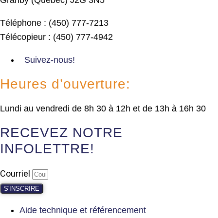
Téléphone : (450) 777-7213
Télécopieur : (450) 777-4942
Suivez-nous!
Heures d’ouverture:
Lundi au vendredi de 8h 30 à 12h et de 13h à 16h 30
RECEVEZ NOTRE
INFOLETTRE!
Courriel
S'INSCRIRE
Aide technique et référencement