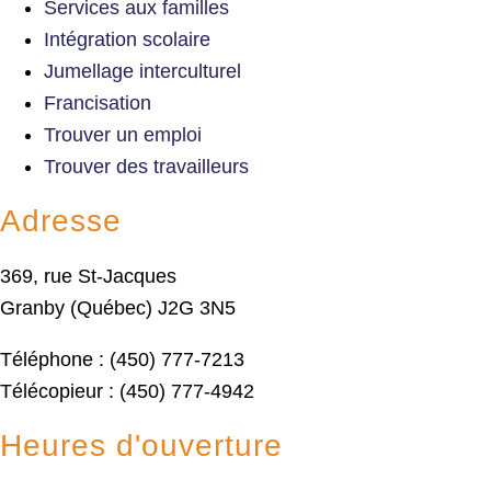
Services aux familles
Intégration scolaire
Jumellage interculturel
Francisation
Trouver un emploi
Trouver des travailleurs
Adresse
369, rue St-Jacques
Granby (Québec) J2G 3N5
Téléphone : (450) 777-7213
Télécopieur : (450) 777-4942
Heures d'ouverture