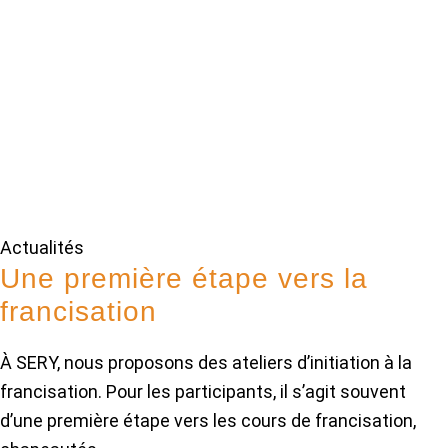
Actualités
Une première étape vers la
francisation
À SERY, nous proposons des ateliers d’initiation à la
francisation. Pour les participants, il s’agit souvent
d’une première étape vers les cours de francisation,