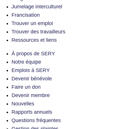
Jumelage interculturel
Francisation
Trouver un emploi
Trouver des travailleurs
Ressources et liens
À propos de SERY
Notre équipe
Emplois à SERY
Devenir bénévole
Faire un don
Devenir membre
Nouvelles
Rapports annuels
Questions fréquentes
Gestion des plaintes