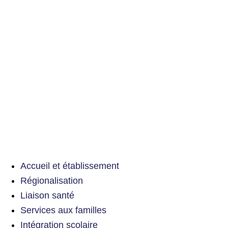
Accueil et établissement
Régionalisation
Liaison santé
Services aux familles
Intégration scolaire