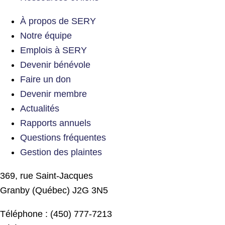
À propos de SERY
Notre équipe
Emplois à SERY
Devenir bénévole
Faire un don
Devenir membre
Actualités
Rapports annuels
Questions fréquentes
Gestion des plaintes
369, rue Saint-Jacques
Granby (Québec) J2G 3N5
Téléphone : (450) 777-7213