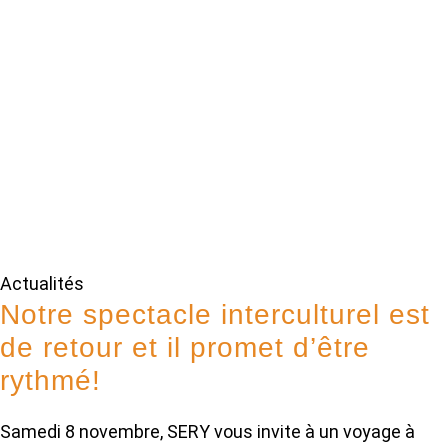
Actualités
Notre spectacle interculturel est
de retour et il promet d’être
rythmé!
Samedi 8 novembre, SERY vous invite à un voyage à