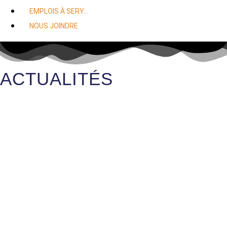
EMPLOIS À SERY…
NOUS JOINDRE
ACTUALITÉS