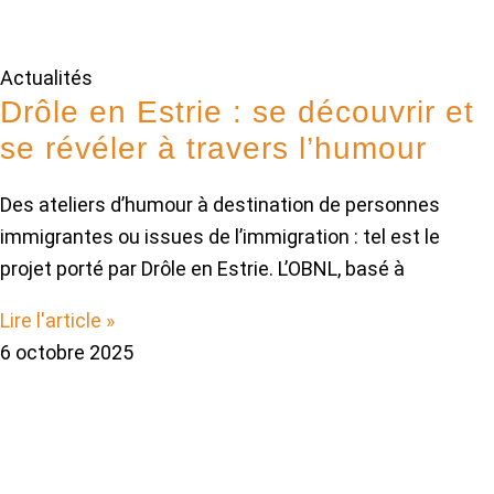
Actualités
Drôle en Estrie : se découvrir et
se révéler à travers l’humour
Des ateliers d’humour à destination de personnes
immigrantes ou issues de l’immigration : tel est le
projet porté par Drôle en Estrie. L’OBNL, basé à
Lire l'article »
6 octobre 2025