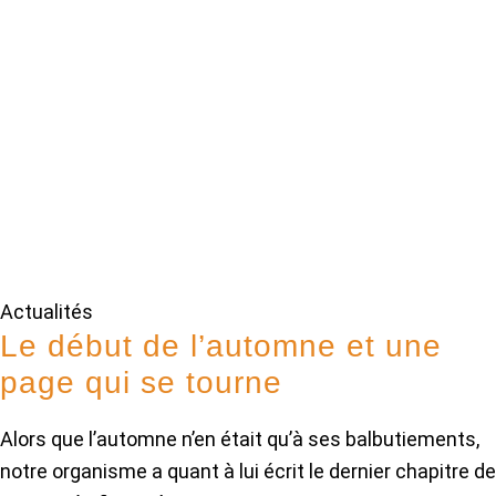
Actualités
Le début de l’automne et une
page qui se tourne
Alors que l’automne n’en était qu’à ses balbutiements,
notre organisme a quant à lui écrit le dernier chapitre de