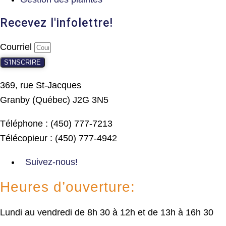
Recevez l'infolettre!
Courriel
S'INSCRIRE
369, rue St-Jacques
Granby (Québec) J2G 3N5
Téléphone : (450) 777-7213
Télécopieur : (450) 777-4942
Suivez-nous!
Heures d’ouverture:
Lundi au vendredi de 8h 30 à 12h et de 13h à 16h 30