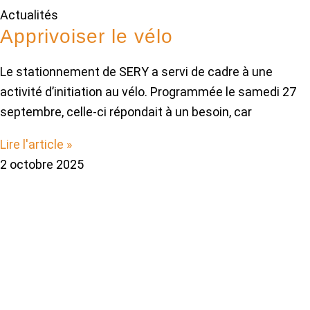
Actualités
Apprivoiser le vélo
Le stationnement de SERY a servi de cadre à une
activité d’initiation au vélo. Programmée le samedi 27
septembre, celle-ci répondait à un besoin, car
Lire l'article »
2 octobre 2025