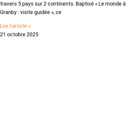
travers 5 pays sur 2 continents. Baptisé « Le monde à
Granby : visite guidée », ce
Lire l'article »
21 octobre 2025