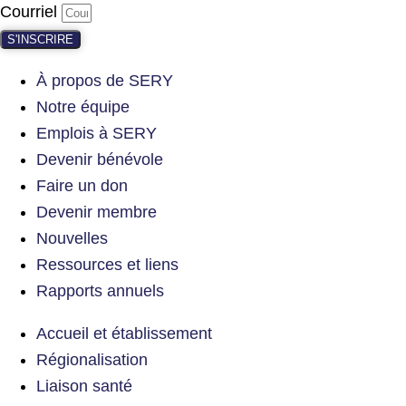
Courriel
S'INSCRIRE
À propos de SERY
Notre équipe
Emplois à SERY
Devenir bénévole
Faire un don
Devenir membre
Nouvelles
Ressources et liens
Rapports annuels
Accueil et établissement
Régionalisation
Liaison santé