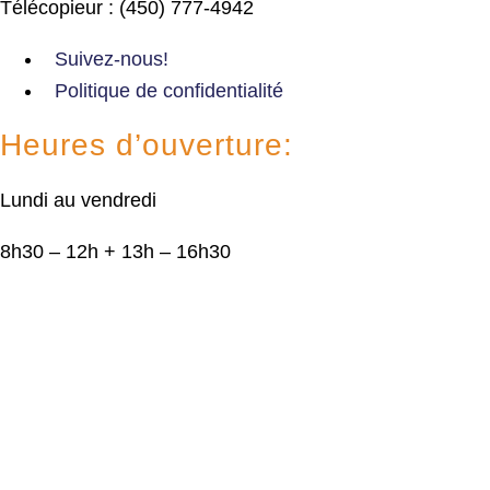
Télécopieur : (450) 777-4942
Suivez-nous!
Politique de confidentialité
Heures d’ouverture:
Lundi au vendredi
8h30 – 12h + 13h – 16h30