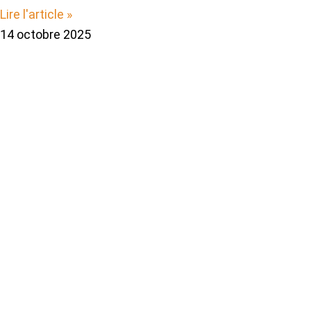
Lire l'article »
14 octobre 2025