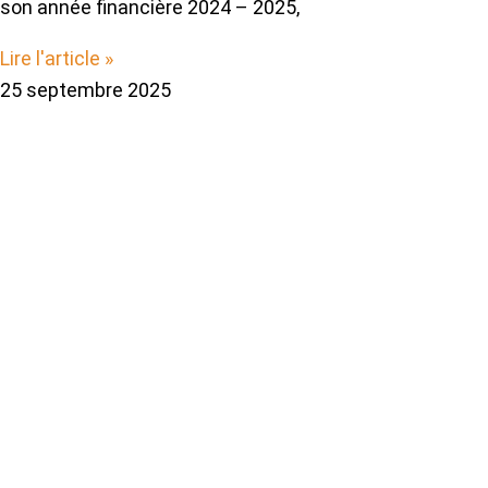
son année financière 2024 – 2025,
Lire l'article »
25 septembre 2025