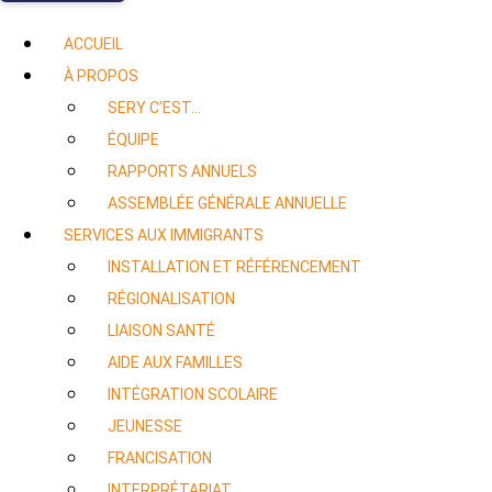
ACCUEIL
À PROPOS
SERY C’EST…
ÉQUIPE
RAPPORTS ANNUELS
ASSEMBLÉE GÉNÉRALE ANNUELLE
SERVICES AUX IMMIGRANTS
INSTALLATION ET RÉFÉRENCEMENT
RÉGIONALISATION
LIAISON SANTÉ
AIDE AUX FAMILLES
INTÉGRATION SCOLAIRE
JEUNESSE
FRANCISATION
INTERPRÉTARIAT