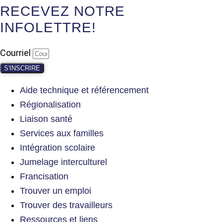
RECEVEZ NOTRE
INFOLETTRE!
Courriel
S'INSCRIRE
Aide technique et référencement
Régionalisation
Liaison santé
Services aux familles
Intégration scolaire
Jumelage interculturel
Francisation
Trouver un emploi
Trouver des travailleurs
Ressources et liens