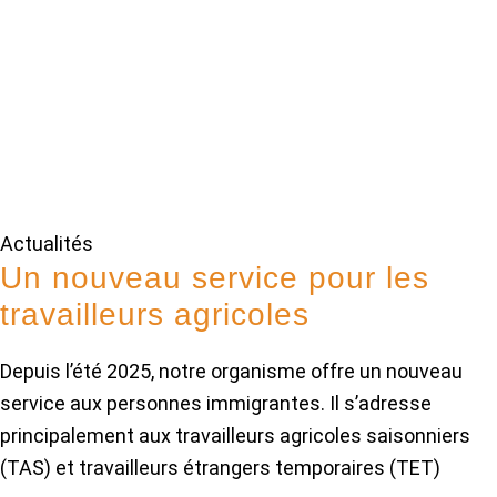
Actualités
Un nouveau service pour les
travailleurs agricoles
Depuis l’été 2025, notre organisme offre un nouveau
service aux personnes immigrantes. Il s’adresse
principalement aux travailleurs agricoles saisonniers
(TAS) et travailleurs étrangers temporaires (TET)