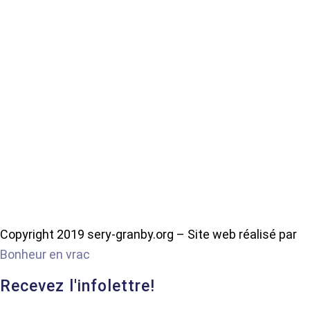
Copyright 2019 sery-granby.org – Site web réalisé par
Bonheur en vrac
Recevez l'infolettre!