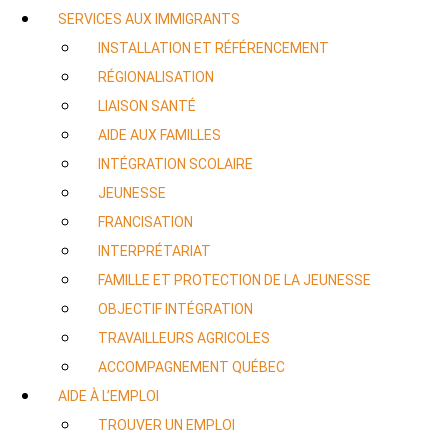
SERVICES AUX IMMIGRANTS
INSTALLATION ET RÉFÉRENCEMENT
RÉGIONALISATION
LIAISON SANTÉ
AIDE AUX FAMILLES
INTÉGRATION SCOLAIRE
JEUNESSE
FRANCISATION
INTERPRÉTARIAT
FAMILLE ET PROTECTION DE LA JEUNESSE
OBJECTIF INTÉGRATION
TRAVAILLEURS AGRICOLES
ACCOMPAGNEMENT QUÉBEC
AIDE À L’EMPLOI
TROUVER UN EMPLOI